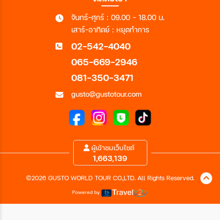
จันทร์-ศุกร์ : 09.00 - 18.00 น.
เสาร์-อาทิตย์ : หยุดทำการ
02-542-4040
065-669-2946
081-350-3471
gusto@gustotour.com
ผู้เข้าชมเว็บไซต์
1,663,139
©2026 GUSTO WORLD TOUR CO.,LTD. All Rights Reserved.
Powered by