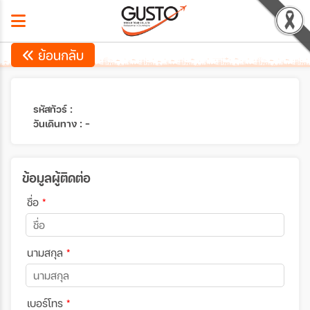
ย้อนกลับ
รหัสทัวร์ :
วันเดินทาง : -
ข้อมูลผู้ติดต่อ
ชื่อ
*
นามสกุล
*
เบอร์โทร
*