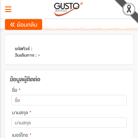
ย้อนกลับ
รหัสทัวร์ :
วันเดินทาง : -
ข้อมูลผู้ติดต่อ
ชื่อ
*
นามสกุล
*
เบอร์โทร
*