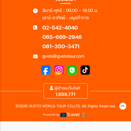
จันทร์-ศุกร์ : 09.00 - 18.00 น.
เสาร์-อาทิตย์ : หยุดทำการ
02-542-4040
065-669-2946
081-350-3471
gusto@gustotour.com
ผู้เข้าชมเว็บไซต์
1,659,771
©2026 GUSTO WORLD TOUR CO.,LTD. All Rights Reserved.
Powered by