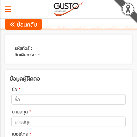
ย้อนกลับ
รหัสทัวร์ :
วันเดินทาง : -
ข้อมูลผู้ติดต่อ
ชื่อ
*
นามสกุล
*
เบอร์โทร
*