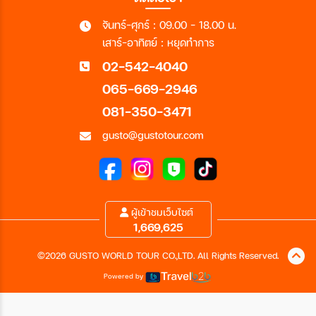
จันทร์-ศุกร์ : 09.00 - 18.00 น.
เสาร์-อาทิตย์ : หยุดทำการ
02-542-4040
065-669-2946
081-350-3471
gusto@gustotour.com
ผู้เข้าชมเว็บไซต์
1,669,625
©2026 GUSTO WORLD TOUR CO.,LTD. All Rights Reserved.
Powered by