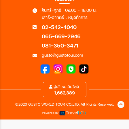
จันทร์-ศุกร์ : 09.00 - 18.00 น.
เสาร์-อาทิตย์ : หยุดทำการ
02-542-4040
065-669-2946
081-350-3471
gusto@gustotour.com
ผู้เข้าชมเว็บไซต์
1,662,389
©2026 GUSTO WORLD TOUR CO.,LTD. All Rights Reserved.
Powered by