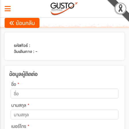
ย้อนกลับ
รหัสทัวร์ :
วันเดินทาง : -
ข้อมูลผู้ติดต่อ
ชื่อ
*
นามสกุล
*
เบอร์โทร
*