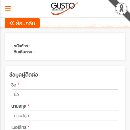
ย้อนกลับ
รหัสทัวร์ :
วันเดินทาง : -
ข้อมูลผู้ติดต่อ
ชื่อ
*
นามสกุล
*
เบอร์โทร
*