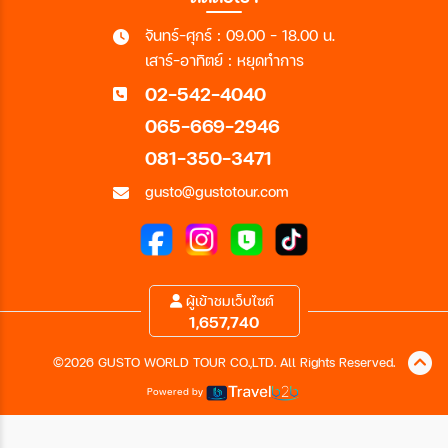
จันทร์-ศุกร์ : 09.00 - 18.00 น.
เสาร์-อาทิตย์ : หยุดทำการ
02-542-4040
065-669-2946
081-350-3471
gusto@gustotour.com
ผู้เข้าชมเว็บไซต์
1,657,740
©2026 GUSTO WORLD TOUR CO.,LTD. All Rights Reserved.
Powered by