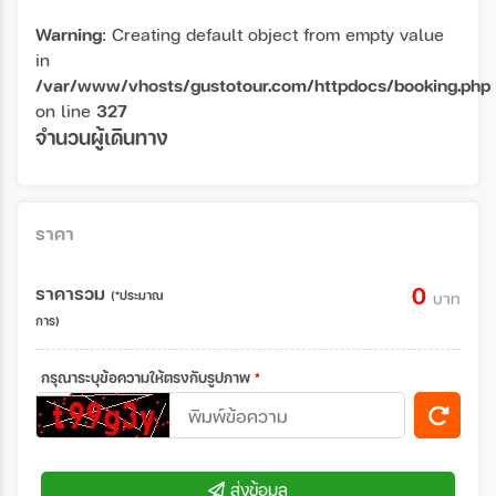
Warning
: Creating default object from empty value
in
/var/www/vhosts/gustotour.com/httpdocs/booking.php
on line
327
จำนวนผู้เดินทาง
ราคา
ราคารวม
0
(*ประมาณ
บาท
การ)
กรุณาระบุข้อความให้ตรงกับรูปภาพ
*
ส่งข้อมูล