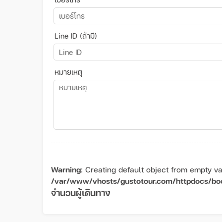
Line ID (ถ้ามี)
หมายเหตุ
Warning
: Creating default object from empty va
/var/www/vhosts/gustotour.com/httpdocs/bo
จำนวนผู้เดินทาง