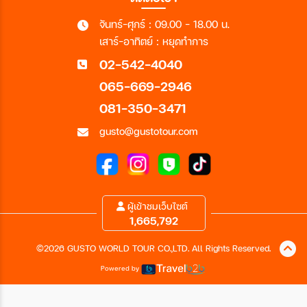
จันทร์-ศุกร์ : 09.00 - 18.00 น.
เสาร์-อาทิตย์ : หยุดทำการ
02-542-4040
065-669-2946
081-350-3471
gusto@gustotour.com
ผู้เข้าชมเว็บไซต์
1,665,792
©2026 GUSTO WORLD TOUR CO.,LTD. All Rights Reserved.
Powered by