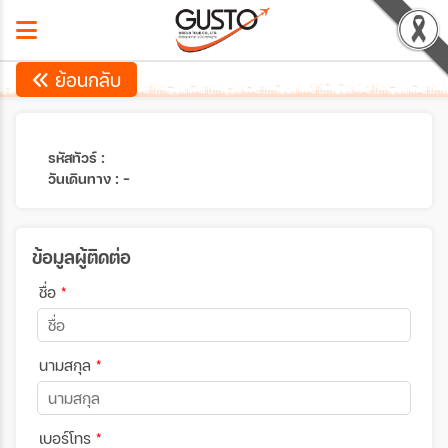
ย้อนกลับ
รหัสทัวร์ :
วันเดินทาง : -
ข้อมูลผู้ติดต่อ
ชื่อ
*
นามสกุล
*
เบอร์โทร
*