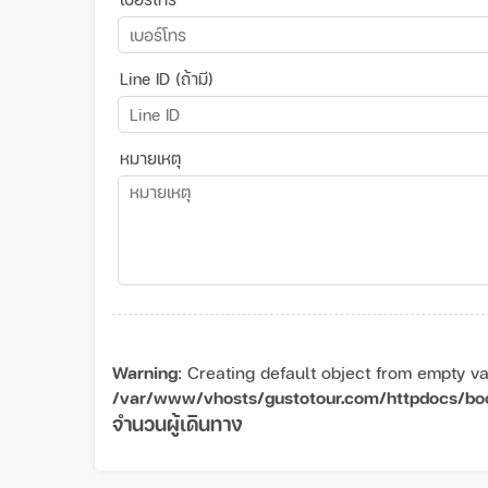
Line ID (ถ้ามี)
หมายเหตุ
Warning
: Creating default object from empty va
/var/www/vhosts/gustotour.com/httpdocs/bo
จำนวนผู้เดินทาง