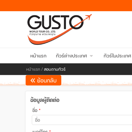
หน้าแรก
ทัวร์ต่างประเทศ
ทัวร์ในประเทศ
หน้าแรก
/
สอบถามทัวร์
ย้อนกลับ
ข้อมูลผู้ติดต่อ
ชื่อ
*
เบอร์โทร
*