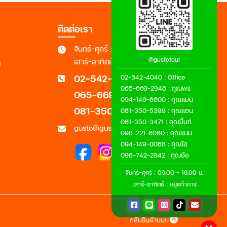
ติดต่อเรา
จันทร์-ศุกร์ : 09.00 - 18.00 น.
@gustotour
เสาร์-อาทิตย์ : หยุดทำการ
ฯ
02-542-4040
02-542-4040
:
Office
065-669-2946
:
คุณพร
065-669-2946
094-149-6600
:
คุณแมน
081-350-3471
081-350-5399
:
คุณแอน
081-350-3471
:
คุณมิ้นท์
gusto@gustotour.com
096-221-8080
:
คุณแนน
094-149-0088
:
คุณไอ
096-742-2942
:
คุณอ้อ
จันทร์-ศุกร์ : 09.00 - 18.00 น.
เสาร์-อาทิตย์ : หยุดทำการ
กลับขึ้นด้านบน