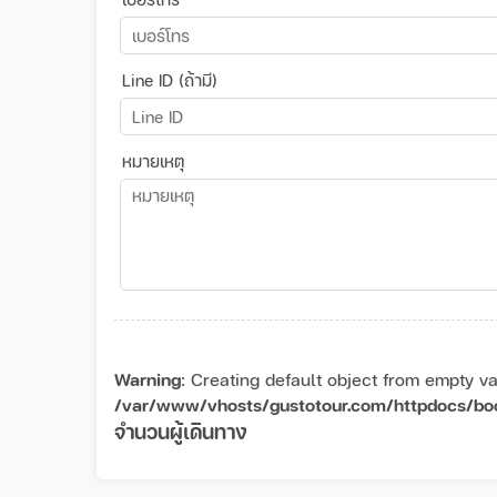
Line ID (ถ้ามี)
หมายเหตุ
Warning
: Creating default object from empty va
/var/www/vhosts/gustotour.com/httpdocs/bo
จำนวนผู้เดินทาง