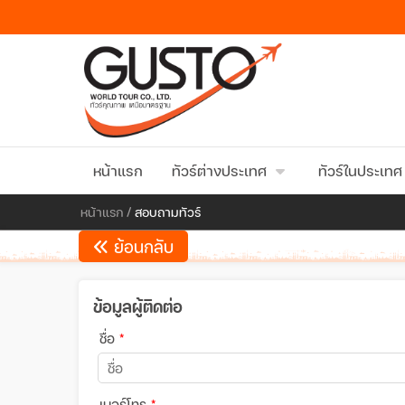
หน้าแรก
ทัวร์ต่างประเทศ
ทัวร์ในประเทศ
หน้าแรก
/
สอบถามทัวร์
ย้อนกลับ
ข้อมูลผู้ติดต่อ
ชื่อ
*
เบอร์โทร
*