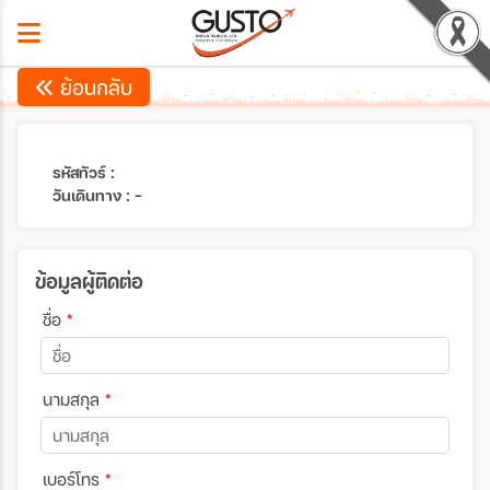
ย้อนกลับ
รหัสทัวร์ :
วันเดินทาง : -
ข้อมูลผู้ติดต่อ
ชื่อ
*
นามสกุล
*
เบอร์โทร
*