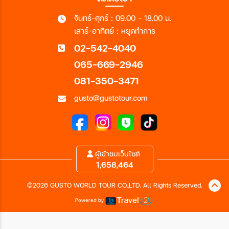
จันทร์-ศุกร์ : 09.00 - 18.00 น.
เสาร์-อาทิตย์ : หยุดทำการ
02-542-4040
065-669-2946
081-350-3471
gusto@gustotour.com
ผู้เข้าชมเว็บไซต์
1,658,464
©2026 GUSTO WORLD TOUR CO.,LTD. All Rights Reserved.
Powered by