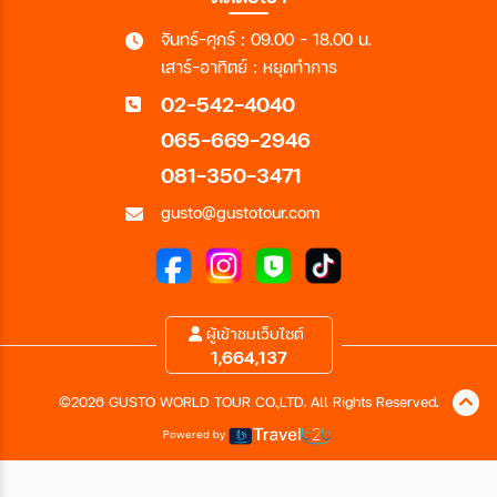
จันทร์-ศุกร์ : 09.00 - 18.00 น.
เสาร์-อาทิตย์ : หยุดทำการ
02-542-4040
065-669-2946
081-350-3471
gusto@gustotour.com
ผู้เข้าชมเว็บไซต์
1,664,137
©2026 GUSTO WORLD TOUR CO.,LTD. All Rights Reserved.
Powered by