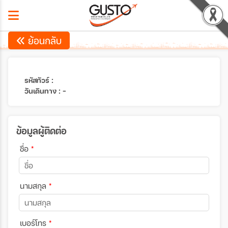
ย้อนกลับ
รหัสทัวร์ :
วันเดินทาง : -
ข้อมูลผู้ติดต่อ
ชื่อ
*
นามสกุล
*
เบอร์โทร
*