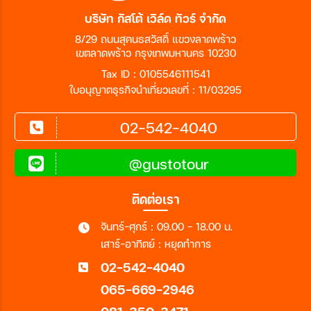
บริษัท กัสโต้ เวิล์ด ทัวร์ จำกัด
8/29 ถนนสุคนธสวัสดิ์ แขวงลาดพร้าว
เขตลาดพร้าว กรุงเทพมหานคร 10230
Tax ID : 0105546111541
ใบอนุญาตธุรกิจนำเที่ยวเลขที่ : 11/03295
02-542-4040
@gustotour
ติดต่อเรา
จันทร์-ศุกร์ : 09.00 - 18.00 น.
เสาร์-อาทิตย์ : หยุดทำการ
02-542-4040
065-669-2946