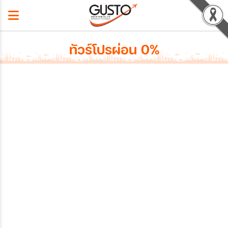
ทัวร์โปรผ่อน 0%