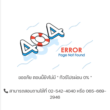
ขออภัย ตอนนี้ยังไม่มี " ทัวร์โปรผ่อน 0% "
สามารถสอบถามได้ที่
02-542-4040
หรือ 065-669-
2946