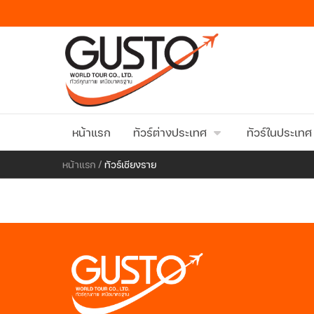
หน้าแรก
ทัวร์ต่างประเทศ
ทัวร์ในประเทศ
หน้าแรก
/
ทัวร์เชียงราย