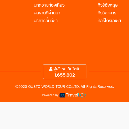
บทความท่องเที่ยว
ทัวร์อังกฤษ
ผลงานที่ผ่านมา
ทัวร์กาตาร์
บริการยื่นวีซ่า
ทัวร์โครเอเชีย
ผู้เข้าชมเว็บไซต์
1,655,802
©2026 GUSTO WORLD TOUR CO.,LTD. All Rights Reserved.
Powered by