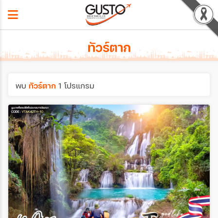
ทัวร์ตาก
พบ
ทัวร์ตาก
1 โปรแกรม