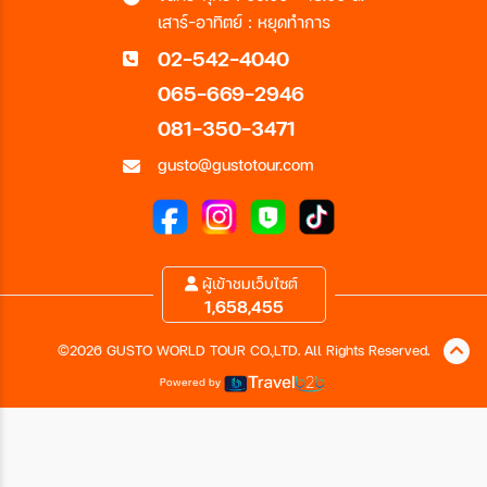
เสาร์-อาทิตย์ : หยุดทำการ
02-542-4040
065-669-2946
081-350-3471
gusto@gustotour.com
ผู้เข้าชมเว็บไซต์
1,658,455
©2026 GUSTO WORLD TOUR CO.,LTD. All Rights Reserved.
Powered by