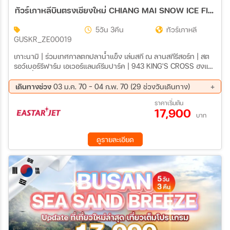
ทัวร์เกาหลีบินตรงเชียงใหม่ CHIANG MAI SNOW ICE FISHING 5วัน 3คืน (ZE,7C)
5วัน 3คืน
ทัวร์เกาหลี
GUSKR_ZE00019
เกาะนามิ | ร่วมเทศกาลตกปลาน้ำแข็ง เล่นสกี ณ ลานสกีรีสอร์ท | สต
รอว์เบอร์รีฟาร์ม เอเวอร์แลนด์รีมปาร์ค | 943 KING'S CROSS ฮงแด
วอร์คกิ้งสตรีท | หมู่บ้านวัฒนธรรมเกาหลี ศูนย์รวมของวัยรุ่นเกาหลี
เมียงดง
เดินทางช่วง
03 ม.ค. 70 - 04 ก.พ. 70 (29 ช่วงวันเดินทาง)
03 ม.ค. 70 - 07 ม.ค. 70
04 ม.ค. 70 - 08 ม.ค. 70
ราคาเริ่มต้น
17,900
05 ม.ค. 70 - 09 ม.ค. 70
06 ม.ค. 70 - 10 ม.ค. 70
บาท
07 ม.ค. 70 - 11 ม.ค. 70
08 ม.ค. 70 - 12 ม.ค. 70
09 ม.ค. 70 - 13 ม.ค. 70
10 ม.ค. 70 - 14 ม.ค. 70
ดูรายละเอียด
11 ม.ค. 70 - 15 ม.ค. 70
12 ม.ค. 70 - 16 ม.ค. 70
13 ม.ค. 70 - 17 ม.ค. 70
14 ม.ค. 70 - 18 ม.ค. 70
15 ม.ค. 70 - 19 ม.ค. 70
16 ม.ค. 70 - 20 ม.ค. 70
17 ม.ค. 70 - 21 ม.ค. 70
18 ม.ค. 70 - 22 ม.ค. 70
19 ม.ค. 70 - 23 ม.ค. 70
20 ม.ค. 70 - 24 ม.ค. 70
21 ม.ค. 70 - 25 ม.ค. 70
22 ม.ค. 70 - 26 ม.ค. 70
23 ม.ค. 70 - 27 ม.ค. 70
24 ม.ค. 70 - 28 ม.ค. 70
25 ม.ค. 70 - 29 ม.ค. 70
26 ม.ค. 70 - 30 ม.ค. 70
27 ม.ค. 70 - 31 ม.ค. 70
28 ม.ค. 70 - 01 ก.พ. 70