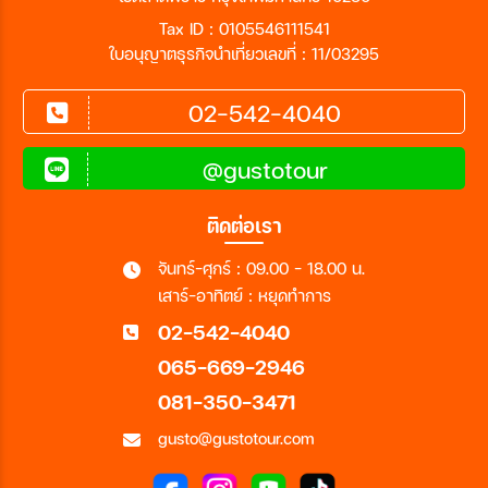
Tax ID : 0105546111541
ใบอนุญาตธุรกิจนำเที่ยวเลขที่ : 11/03295
02-542-4040
@gustotour
ติดต่อเรา
จันทร์-ศุกร์ : 09.00 - 18.00 น.
เสาร์-อาทิตย์ : หยุดทำการ
02-542-4040
065-669-2946
081-350-3471
gusto@gustotour.com