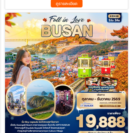
ดูรายละเอียด