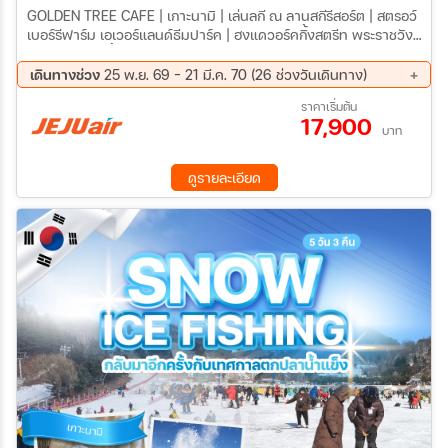
GOLDEN TREE CAFE | เกาะนามิ | เล่นลกี ณ ลานสกีรีสอร์ต | สตรอว์
เบอร์รีฟาร์ม เอเวอร์แลนด์ธีมปาร์ค | ฮงแดวอร์คกิ้งสตรีท พระราชวัง
เคียงบก | ช้อปปิ้งเมียงดง N SEOUL TOWER (ไม่รวมค่าลิฟท์ และค่า
กระเช้า)
เดินทางช่วง
25 พ.ย. 69 - 21 มี.ค. 70 (26 ช่วงวันเดินทาง)
25 พ.ย. 69 - 29 พ.ย. 69
02 ธ.ค. 69 - 06 ธ.ค. 69
ราคาเริ่มต้น
17,900
03 ธ.ค. 69 - 07 ธ.ค. 69
09 ธ.ค. 69 - 13 ธ.ค. 69
บาท
16 ธ.ค. 69 - 20 ธ.ค. 69
23 ธ.ค. 69 - 27 ธ.ค. 69
24 ธ.ค. 69 - 28 ธ.ค. 69
25 ธ.ค. 69 - 29 ธ.ค. 69
ดูรายละเอียด
26 ธ.ค. 69 - 30 ธ.ค. 69
27 ธ.ค. 69 - 31 ธ.ค. 69
28 ธ.ค. 69 - 01 ม.ค. 70
29 ธ.ค. 69 - 02 ม.ค. 70
30 ธ.ค. 69 - 03 ม.ค. 70
31 ธ.ค. 69 - 04 ม.ค. 70
01 ม.ค. 70 - 05 ม.ค. 70
06 ม.ค. 70 - 10 ม.ค. 70
13 ม.ค. 70 - 17 ม.ค. 70
20 ม.ค. 70 - 24 ม.ค. 70
27 ม.ค. 70 - 31 ม.ค. 70
03 ก.พ. 70 - 07 ก.พ. 70
10 ก.พ. 70 - 14 ก.พ. 70
17 ก.พ. 70 - 21 ก.พ. 70
24 ก.พ. 70 - 28 ก.พ. 70
03 มี.ค 70 - 07 มี.ค 70
10 มี.ค 70 - 14 มี.ค 70
17 มี.ค 70 - 21 มี.ค 70