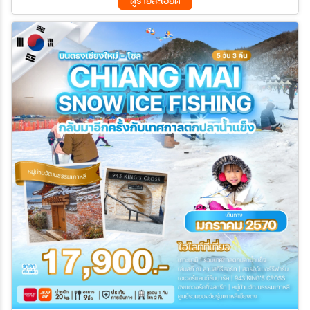
ดูรายละเอียด
11 ม.ค. 70 - 15 ม.ค. 70
12 ม.ค. 70 - 16 ม.ค. 70
13 ม.ค. 70 - 17 ม.ค. 70
14 ม.ค. 70 - 18 ม.ค. 70
15 ม.ค. 70 - 19 ม.ค. 70
16 ม.ค. 70 - 20 ม.ค. 70
17 ม.ค. 70 - 21 ม.ค. 70
18 ม.ค. 70 - 22 ม.ค. 70
19 ม.ค. 70 - 23 ม.ค. 70
20 ม.ค. 70 - 24 ม.ค. 70
21 ม.ค. 70 - 25 ม.ค. 70
22 ม.ค. 70 - 26 ม.ค. 70
23 ม.ค. 70 - 27 ม.ค. 70
24 ม.ค. 70 - 28 ม.ค. 70
25 ม.ค. 70 - 29 ม.ค. 70
26 ม.ค. 70 - 30 ม.ค. 70
27 ม.ค. 70 - 31 ม.ค. 70
28 ม.ค. 70 - 01 ก.พ. 70
29 ม.ค. 70 - 02 ก.พ. 70
30 ม.ค. 70 - 03 ก.พ. 70
31 ม.ค. 70 - 04 ก.พ. 70