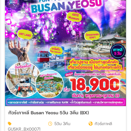
ทัวร์เกาหลี Busan Yeosu 5วัน 3คืน (BX)
5วัน 3คืน
ทัวร์เกาหลี
GUSKR_BX00071