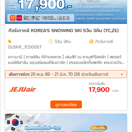
ทัวร์เกาหลี KOREA'S SNOWING SKI 5วัน 3คืน (7C,ZE)
5วัน 3คืน
ทัวร์เกาหลี
GUSKR_7C00067
เกาะนามิ | คาเฟ่ลับ ที่ห้ามพลาด [ เล่นส์ที ณ ลานสที่รีสอร์ท | สตรอว์
เบอร์รีฟาร์ม เอเวอร์แลนดีธีมปาร์ค | ฮงแดวอร์คกิ้งสตรีท พระราชวัง
เคียงบก | ซ้อปปิ้งเมียงดง N SEOUL TOWER (ไม่รวมค่าลิฟท์ และค่า
กระเช้า)
เดินทางช่วง
25 พ.ย. 69 - 21 มี.ค. 70 (26 ช่วงวันเดินทาง)
25 พ.ย. 69 - 29 พ.ย. 69
02 ธ.ค. 69 - 06 ธ.ค. 69
ราคาเริ่มต้น
17,900
03 ธ.ค. 69 - 07 ธ.ค. 69
09 ธ.ค. 69 - 13 ธ.ค. 69
บาท
16 ธ.ค. 69 - 20 ธ.ค. 69
23 ธ.ค. 69 - 27 ธ.ค. 69
24 ธ.ค. 69 - 28 ธ.ค. 69
25 ธ.ค. 69 - 29 ธ.ค. 69
ดูรายละเอียด
26 ธ.ค. 69 - 30 ธ.ค. 69
27 ธ.ค. 69 - 31 ธ.ค. 69
28 ธ.ค. 69 - 01 ม.ค. 70
29 ธ.ค. 69 - 02 ม.ค. 70
30 ธ.ค. 69 - 03 ม.ค. 70
31 ธ.ค. 69 - 04 ม.ค. 70
01 ม.ค. 70 - 05 ม.ค. 70
06 ม.ค. 70 - 10 ม.ค. 70
13 ม.ค. 70 - 17 ม.ค. 70
20 ม.ค. 70 - 24 ม.ค. 70