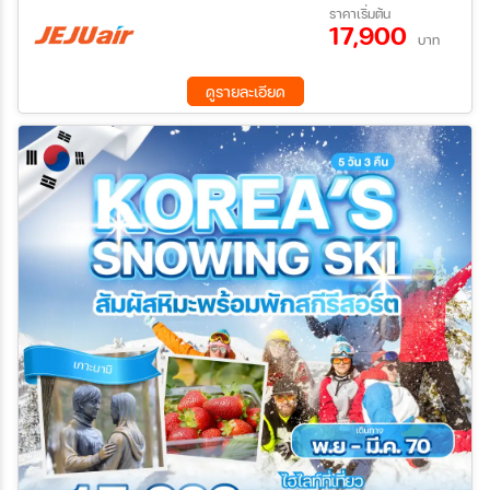
30 ก.ย. 69 - 04 ต.ค. 69
07 ต.ค. 69 - 11 ต.ค. 69
ราคาเริ่มต้น
17,900
09 ต.ค. 69 - 13 ต.ค. 69
14 ต.ค. 69 - 18 ต.ค. 69
บาท
ค้นหา
16 ต.ค. 69 - 20 ต.ค. 69
21 ต.ค. 69 - 25 ต.ค. 69
23 ต.ค. 69 - 27 ต.ค. 69
28 ต.ค. 69 - 01 พ.ย. 69
ดูรายละเอียด
30 ต.ค. 69 - 03 พ.ย. 69
04 พ.ย. 69 - 08 พ.ย. 69
11 พ.ย. 69 - 15 พ.ย. 69
18 พ.ย. 69 - 22 พ.ย. 69
25 พ.ย. 69 - 29 พ.ย. 69