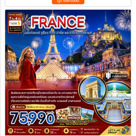
ดูรายละเอียด