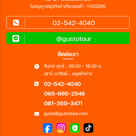
ใบอนุญาตธุรกิจนำเที่ยวเลขที่ : 11/03295
02-542-4040
@gustotour
ติดต่อเรา
จันทร์-ศุกร์ : 09.00 - 18.00 น.
เสาร์-อาทิตย์ : หยุดทำการ
02-542-4040
065-669-2946
081-350-3471
gusto@gustotour.com