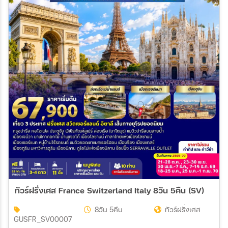
ทัวร์ฝรั่งเศส France Switzerland Italy 8วัน 5คืน (SV)
8วัน 5คืน
ทัวร์ฝรั่งเศส
GUSFR_SV00007