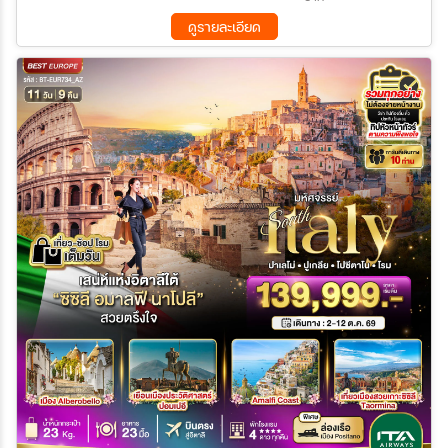
ดูรายละเอียด