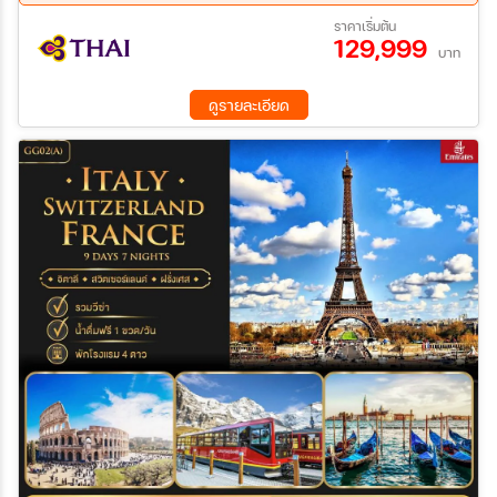
12 ส.ค. 69 - 20 ส.ค. 69
06 ก.ย. 69 - 14 ก.ย. 69
ราคาเริ่มต้น
129,999
13 ก.ย. 69 - 21 ก.ย. 69
20 ก.ย. 69 - 28 ก.ย. 69
บาท
05 ต.ค. 69 - 13 ต.ค. 69
13 ต.ค. 69 - 21 ต.ค. 69
19 ต.ค. 69 - 27 ต.ค. 69
ดูรายละเอียด