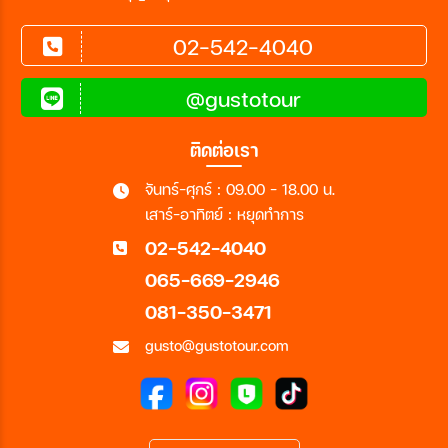
02-542-4040
@gustotour
ติดต่อเรา
จันทร์-ศุกร์ : 09.00 - 18.00 น.
เสาร์-อาทิตย์ : หยุดทำการ
02-542-4040
065-669-2946
081-350-3471
gusto@gustotour.com