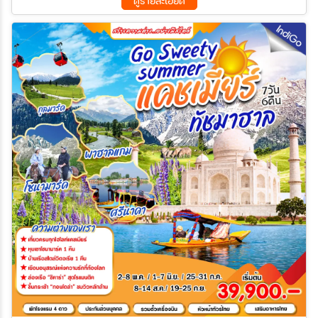
ดูรายละเอียด