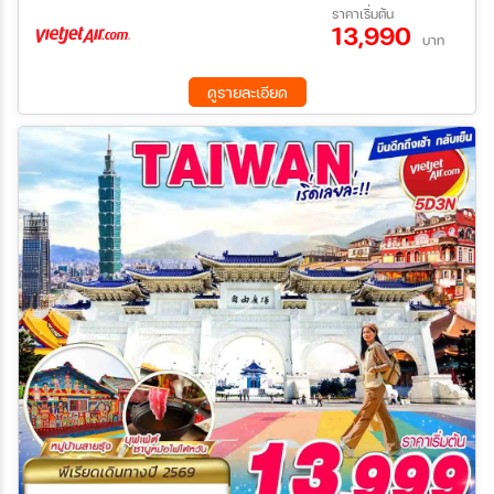
14 ส.ค. 69 - 18 ส.ค. 69
21 ส.ค. 69 - 25 ส.ค. 69
ราคาเริ่มต้น
13,990
28 ส.ค. 69 - 01 ก.ย. 69
04 ก.ย. 69 - 08 ก.ย. 69
บาท
ค้นหา
09 ก.ย. 69 - 13 ก.ย. 69
11 ก.ย. 69 - 15 ก.ย. 69
18 ก.ย. 69 - 22 ก.ย. 69
01 ต.ค. 69 - 05 ต.ค. 69
ดูรายละเอียด
02 ต.ค. 69 - 06 ต.ค. 69
09 ต.ค. 69 - 13 ต.ค. 69
14 ต.ค. 69 - 18 ต.ค. 69
15 ต.ค. 69 - 19 ต.ค. 69
16 ต.ค. 69 - 20 ต.ค. 69