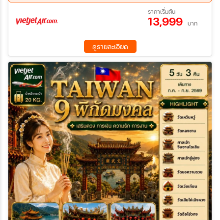
21 ส.ค. 69 - 24 ส.ค. 69
11 ก.ย. 69 - 14 ก.ย. 69
ราคาเริ่มต้น
13,999
19 ก.ย. 69 - 22 ก.ย. 69
03 ต.ค. 69 - 06 ต.ค. 69
บาท
14 ต.ค. 69 - 17 ต.ค. 69
19 ต.ค. 69 - 22 ต.ค. 69
ดูรายละเอียด