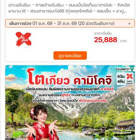
เกาะเอโนชิมะ – ศาลเจ้าเอโนชิมะ – ถนนเบ็นไชเท็นนากามิเสะ – จังหวัด
ยามานาชิ – สวนสาธารณะโออิชิ (ทุ่งดอกโคเคีย) – ออนเซ็น + ขาปู
ยักษ์– นั่งกระเช้าคาชิ คาชิ – พิธีชงชาญี่ปุ่น – จุดชมวิวทะเลสาบคาวากู
จิโกะ หรือ อุโมงค์ใบเมเปิ้ล (ขึ้นอยู่กับฤดูกาล) – กรุงโตเกียว – ชมแมว
เดินทางช่วง
01 ต.ค. 69 - 31 ต.ค. 69 (20 ช่วงวันเดินทาง)
ยักษ์ 3 มิติ พร้อมช้อปปิ้ง ย่านชินจูกุ
01 ต.ค. 69 - 05 ต.ค. 69
02 ต.ค. 69 - 06 ต.ค. 69
ราคาเริ่มต้น
25,888
03 ต.ค. 69 - 07 ต.ค. 69
04 ต.ค. 69 - 08 ต.ค. 69
บาท
05 ต.ค. 69 - 09 ต.ค. 69
06 ต.ค. 69 - 10 ต.ค. 69
07 ต.ค. 69 - 11 ต.ค. 69
08 ต.ค. 69 - 12 ต.ค. 69
ดูรายละเอียด
09 ต.ค. 69 - 13 ต.ค. 69
10 ต.ค. 69 - 14 ต.ค. 69
11 ต.ค. 69 - 15 ต.ค. 69
14 ต.ค. 69 - 18 ต.ค. 69
15 ต.ค. 69 - 19 ต.ค. 69
16 ต.ค. 69 - 20 ต.ค. 69
21 ต.ค. 69 - 25 ต.ค. 69
22 ต.ค. 69 - 26 ต.ค. 69
23 ต.ค. 69 - 27 ต.ค. 69
24 ต.ค. 69 - 28 ต.ค. 69
25 ต.ค. 69 - 29 ต.ค. 69
27 ต.ค. 69 - 31 ต.ค. 69