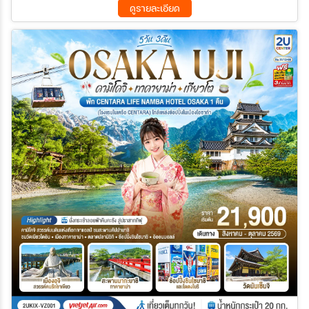
ดูรายละเอียด
09 ต.ค. 69 - 13 ต.ค. 69
10 ต.ค. 69 - 14 ต.ค. 69
11 ต.ค. 69 - 15 ต.ค. 69
12 ต.ค. 69 - 16 ต.ค. 69
13 ต.ค. 69 - 17 ต.ค. 69
18 ต.ค. 69 - 22 ต.ค. 69
19 ต.ค. 69 - 23 ต.ค. 69
20 ต.ค. 69 - 24 ต.ค. 69
21 ต.ค. 69 - 25 ต.ค. 69
22 ต.ค. 69 - 26 ต.ค. 69
23 ต.ค. 69 - 27 ต.ค. 69
24 ต.ค. 69 - 28 ต.ค. 69
25 ต.ค. 69 - 29 ต.ค. 69
26 ต.ค. 69 - 30 ต.ค. 69
27 ต.ค. 69 - 31 ต.ค. 69
28 ต.ค. 69 - 01 พ.ย. 69
31 ต.ค. 69 - 04 พ.ย. 69