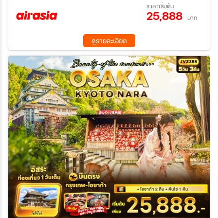
20 ส.ค. 69 - 23 ส.ค. 69
17 ก.ย. 69 - 20 ก.ย. 69
ราคาเริ่มต้น
25,888
26 ก.ย. 69 - 29 ก.ย. 69
01 ต.ค. 69 - 04 ต.ค. 69
บาท
ค้นหา
03 ต.ค. 69 - 06 ต.ค. 69
10 ต.ค. 69 - 13 ต.ค. 69
17 ต.ค. 69 - 20 ต.ค. 69
22 ต.ค. 69 - 25 ต.ค. 69
ดูรายละเอียด
29 ต.ค. 69 - 01 พ.ย. 69
31 ต.ค. 69 - 03 พ.ย. 69
05 พ.ย. 69 - 08 พ.ย. 69
07 พ.ย. 69 - 10 พ.ย. 69
12 พ.ย. 69 - 15 พ.ย. 69
14 พ.ย. 69 - 17 พ.ย. 69
21 พ.ย. 69 - 24 พ.ย. 69