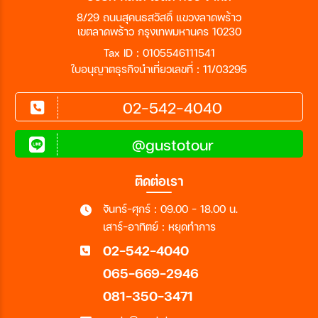
8/29 ถนนสุคนธสวัสดิ์ แขวงลาดพร้าว
เขตลาดพร้าว กรุงเทพมหานคร 10230
Tax ID : 0105546111541
ใบอนุญาตธุรกิจนำเที่ยวเลขที่ : 11/03295
02-542-4040
@gustotour
ติดต่อเรา
จันทร์-ศุกร์ : 09.00 - 18.00 น.
เสาร์-อาทิตย์ : หยุดทำการ
02-542-4040
065-669-2946
081-350-3471