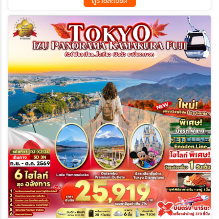
ดูรายละเอียด