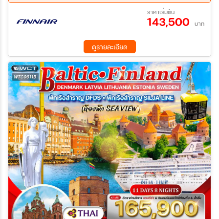
ช้อปปิ้งเยดิมิโน
08 ส.ค. 69 - 15 ส.ค. 69
19 ก.ย. 69 - 26 ก.ย. 69
ราคาเริ่มต้น
143,500
17 ต.ค. 69 - 24 ต.ค. 69
21 พ.ย. 69 - 28 พ.ย. 69
บาท
05 ธ.ค. 69 - 12 ธ.ค. 69
30 ธ.ค. 69 - 06 ม.ค. 70
ดูรายละเอียด