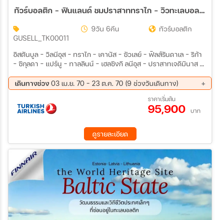
ทัวร์บอลติก - ฟินแลนด์ ชมปราสาททราไก - วิวทะเลบอลติก 9 วัน (TK) APR - OCT 2027
9วัน 6คืน
ทัวร์บอลติก
GUSELL_TK00011
อิสตันบูล – วิลนีอุส – ทราไก – เคานัส – ซัวเลย์ – ฟิลส์รันดาเล – ริก้า
– ซิกุลดา – แปร์นู – ทาลลินน์ – เฮลซิงกิ ลนีอุส – ปราสาทเจดิมินาส –
มหาวิหารวิลนีอุส – Gate of Dawn – เมืองเก่าวิลนีอุส – ปราสาททรา
ไก – ทะเลสาบเกลฟ – ปราสาทเคานัส – สุสานไม้กางเขน – พระราชวัง
เดินทางช่วง
03 เม.ย. 70 - 23 ต.ค. 70 (9 ช่วงวันเดินทาง)
รันดาเล – เมืองเก่าริก้า – พิพิธภัณฑ์กลางแจ้งลัตเวีย – อุทยานแห่งชา
03 เม.ย 70 - 11 เม.ย 70
10 เม.ย 70 - 18 เม.ย 70
ราคาเริ่มต้น
ติกัวจา – ถ้ำกัทแมน – ปราสาททูไรดา – แปร์นู – พระราชวังแคทเดอริ
95,900
01 พ.ค. 70 - 09 พ.ค. 70
15 พ.ค. 70 - 23 พ.ค. 70
ก – เมืองเก่าทาลลินน์ – โบสถ์อเล็กซานเดอร์เนฟสกี้ – นั่งเรือเฟอร์รี่
บาท
02 มิ.ย 70 - 10 มิ.ย 70
16 ก.ค. 70 - 24 ก.ค. 70
ทะเลบอลติก – โบสถ์หินเทมเปอเลียวคิโอ – มหาวิหารอุซเปนสกี้ – อนุ
11 ส.ค. 70 - 19 ส.ค. 70
24 ก.ย. 70 - 02 ต.ค. 70
สาวรีย์ซิเบลิอุซ – จัตุรัสรัฐสภา – ตลาดนัดริมทะเล – ถนนเอสปลานาดิ
ดูรายละเอียด
15 ต.ค. 70 - 23 ต.ค. 70