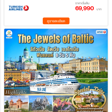
15 ก.ย. 69 - 21 ก.ย. 69
ราคาเริ่มต้น
69,990
บาท
ค้นหา
ดูรายละเอียด