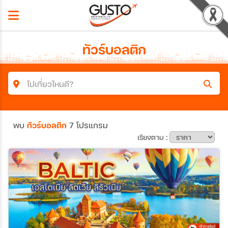
ทัวร์บอลติก
ไปเที่ยวไหนดี?
ค้นหาโปรแกรมทัวร์
พบ
ทัวร์บอลติก
7 โปรแกรม
คำค้นหา
เรียงตาม :
ประเทศ
เมือง