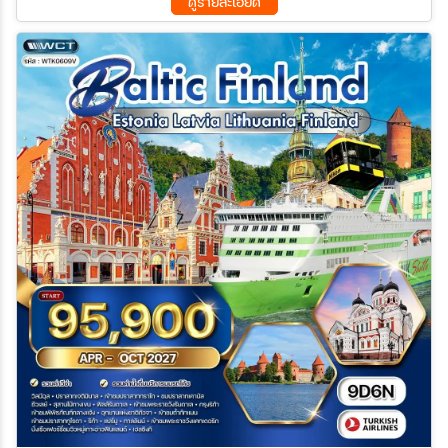
ดูรายละเอียด
อ่าวฟินแลนด์ - ชมกรุงเฮลซิงกิ - ชมจัตุรัสรัฐสภา - เล่นย่านตลาดนัด
ริมทะเล - ช้อปปิ้งย่านถนนเอสปลานาดิ