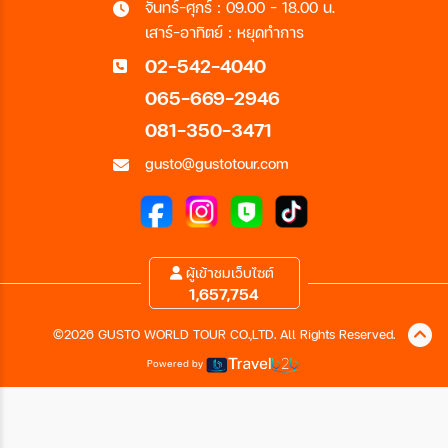
จันทร์-ศุกร์ : 09.00 - 18.00 น.
เสาร์-อาทิตย์ : หยุดทำการ
02-542-4040
065-669-2946
081-350-3471
gusto@gustotour.com
ผู้เข้าชมเว็บไซต์
1,657,754
©2026 GUSTO WORLD TOUR CO.,LTD. All Rights Reserved.
Powered by