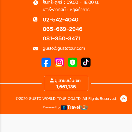
จันทร์-ศุกร์ : 09.00 - 18.00 น.
เสาร์-อาทิตย์ : หยุดทำการ
02-542-4040
065-669-2946
081-350-3471
gusto@gustotour.com
ผู้เข้าชมเว็บไซต์
1,661,135
©2026 GUSTO WORLD TOUR CO.,LTD. All Rights Reserved.
Powered by