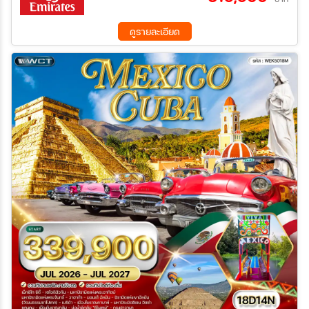
ดูรายละเอียด