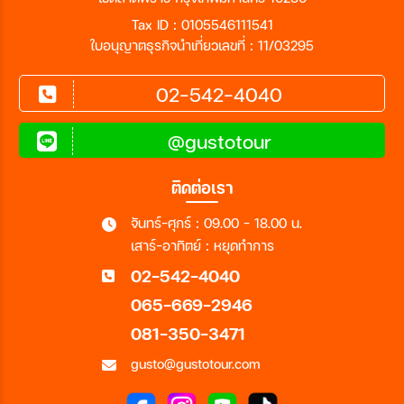
Tax ID : 0105546111541
ใบอนุญาตธุรกิจนำเที่ยวเลขที่ : 11/03295
02-542-4040
@gustotour
ติดต่อเรา
จันทร์-ศุกร์ : 09.00 - 18.00 น.
เสาร์-อาทิตย์ : หยุดทำการ
02-542-4040
065-669-2946
081-350-3471
gusto@gustotour.com