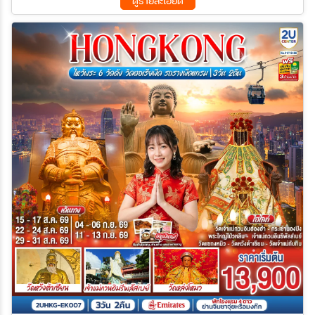
ดูรายละเอียด
11 ก.ย. 69 - 13 ก.ย. 69
12 ก.ย. 69 - 14 ก.ย. 69
18 ก.ย. 69 - 20 ก.ย. 69
19 ก.ย. 69 - 21 ก.ย. 69
25 ก.ย. 69 - 27 ก.ย. 69
26 ก.ย. 69 - 28 ก.ย. 69
02 ต.ค. 69 - 04 ต.ค. 69
03 ต.ค. 69 - 05 ต.ค. 69
09 ต.ค. 69 - 11 ต.ค. 69
10 ต.ค. 69 - 12 ต.ค. 69
16 ต.ค. 69 - 18 ต.ค. 69
17 ต.ค. 69 - 19 ต.ค. 69
23 ต.ค. 69 - 25 ต.ค. 69
24 ต.ค. 69 - 26 ต.ค. 69