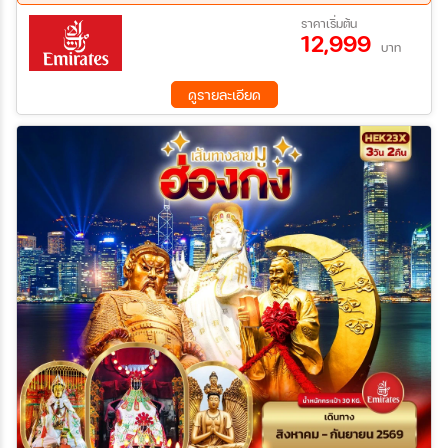
14 ส.ค. 69 - 16 ส.ค. 69
21 ส.ค. 69 - 23 ส.ค. 69
ราคาเริ่มต้น
12,999
18 ก.ย. 69 - 20 ก.ย. 69
25 ก.ย. 69 - 27 ก.ย. 69
บาท
06 พ.ย. 69 - 08 พ.ย. 69
13 พ.ย. 69 - 15 พ.ย. 69
20 พ.ย. 69 - 22 พ.ย. 69
27 พ.ย. 69 - 29 พ.ย. 69
ดูรายละเอียด