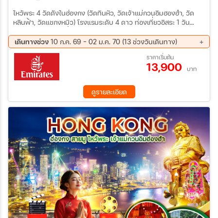
ไหว้พระ 4 วัดดังในฮ่องกง (วัดทินหัว, วัดเจ้าแม่กวนอิมฮองฮำ, วัด
หลินฟ้า, วัดแชกงหมิว) โรงแรมระดับ 4 ดาว ท่องเที่ยวอิสระ 1 วัน
(Option Tour) ช้อปปิ้งย่านจิมซาจุ่ย ย่านมงก๊ก
เดินทางช่วง
10 ก.ค. 69 - 02 ม.ค. 70 (13 ช่วงวันเดินทาง)
21 ส.ค. 69 - 23 ส.ค. 69
04 ก.ย. 69 - 06 ก.ย. 69
ราคาเริ่มต้น
13,900
18 ก.ย. 69 - 20 ก.ย. 69
10 ต.ค. 69 - 12 ต.ค. 69
บาท
16 ต.ค. 69 - 18 ต.ค. 69
23 ต.ค. 69 - 25 ต.ค. 69
13 พ.ย. 69 - 15 พ.ย. 69
27 พ.ย. 69 - 29 พ.ย. 69
ดูรายละเอียด
05 ธ.ค. 69 - 07 ธ.ค. 69
10 ธ.ค. 69 - 12 ธ.ค. 69
12 ธ.ค. 69 - 14 ธ.ค. 69
25 ธ.ค. 69 - 27 ธ.ค. 69
31 ธ.ค. 69 - 02 ม.ค. 70