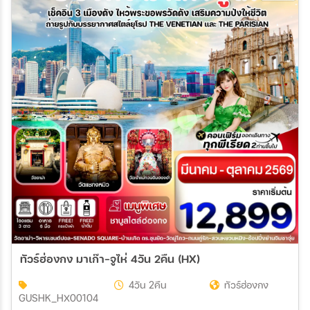
08 ม.ค. 70 - 10 ม.ค. 70
12 ม.ค. 70 - 14 ม.ค. 70
15 ม.ค. 70 - 17 ม.ค. 70
19 ม.ค. 70 - 21 ม.ค. 70
22 ม.ค. 70 - 24 ม.ค. 70
26 ม.ค. 70 - 28 ม.ค. 70
29 ม.ค. 70 - 31 ม.ค. 70
02 ก.พ. 70 - 04 ก.พ. 70
09 ก.พ. 70 - 11 ก.พ. 70
12 ก.พ. 70 - 14 ก.พ. 70
16 ก.พ. 70 - 18 ก.พ. 70
19 ก.พ. 70 - 21 ก.พ. 70
23 ก.พ. 70 - 25 ก.พ. 70
26 ก.พ. 70 - 28 ก.พ. 70
02 มี.ค 70 - 04 มี.ค 70
05 มี.ค 70 - 07 มี.ค 70
09 มี.ค 70 - 11 มี.ค 70
12 มี.ค 70 - 14 มี.ค 70
16 มี.ค 70 - 18 มี.ค 70
19 มี.ค 70 - 21 มี.ค 70
23 มี.ค 70 - 25 มี.ค 70
ทัวร์ฮ่องกง มาเก๊า-จูไห่ 4วัน 2คืน (HX)
4วัน 2คืน
ทัวร์ฮ่องกง
GUSHK_HX00104