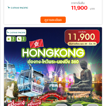
11 ส.ค. 69 - 13 ส.ค. 69
18 ส.ค. 69 - 20 ส.ค. 69
ราคาเริ่มต้น
11,900
25 ส.ค. 69 - 27 ส.ค. 69
01 ก.ย. 69 - 03 ก.ย. 69
บาท
ค้นหา
15 ก.ย. 69 - 17 ก.ย. 69
22 ก.ย. 69 - 24 ก.ย. 69
29 ก.ย. 69 - 01 ต.ค. 69
06 ต.ค. 69 - 08 ต.ค. 69
ดูรายละเอียด
13 ต.ค. 69 - 15 ต.ค. 69
20 ต.ค. 69 - 22 ต.ค. 69
27 ต.ค. 69 - 29 ต.ค. 69