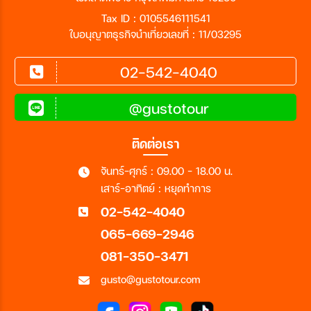
Tax ID : 0105546111541
ใบอนุญาตธุรกิจนำเที่ยวเลขที่ : 11/03295
02-542-4040
@gustotour
ติดต่อเรา
จันทร์-ศุกร์ : 09.00 - 18.00 น.
เสาร์-อาทิตย์ : หยุดทำการ
02-542-4040
065-669-2946
081-350-3471
gusto@gustotour.com