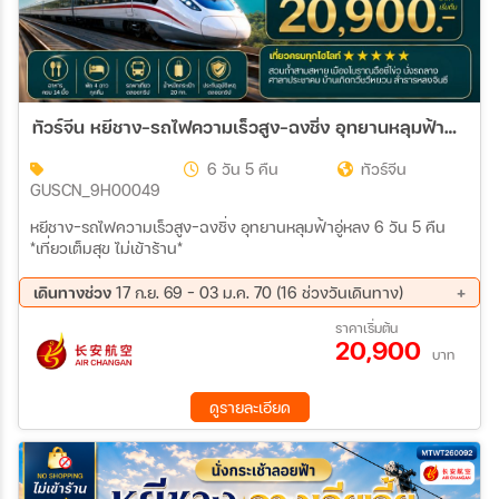
ทัวร์จีน หยีชาง-รถไฟความเร็วสูง-ฉงชิ่ง อุทยานหลุมฟ้าอู่หลง 6วัน 5คืน (9H) *เที่ยวเต็มสุข ไม่เข้าร้าน*
6 วัน 5 คืน
ทัวร์จีน
GUSCN_9H00049
หยีชาง-รถไฟความเร็วสูง-ฉงชิ่ง อุทยานหลุมฟ้าอู่หลง 6 วัน 5 คืน
*เที่ยวเต็มสุข ไม่เข้าร้าน*
เดินทางช่วง
17 ก.ย. 69 - 03 ม.ค. 70 (16 ช่วงวันเดินทาง)
17 ก.ย. 69 - 22 ก.ย. 69
22 ก.ย. 69 - 27 ก.ย. 69
ราคาเริ่มต้น
20,900
01 ต.ค. 69 - 06 ต.ค. 69
06 ต.ค. 69 - 11 ต.ค. 69
บาท
15 ต.ค. 69 - 20 ต.ค. 69
20 ต.ค. 69 - 25 ต.ค. 69
29 ต.ค. 69 - 03 พ.ย. 69
03 พ.ย. 69 - 08 พ.ย. 69
ดูรายละเอียด
12 พ.ย. 69 - 17 พ.ย. 69
17 พ.ย. 69 - 22 พ.ย. 69
26 พ.ย. 69 - 01 ธ.ค. 69
01 ธ.ค. 69 - 06 ธ.ค. 69
10 ธ.ค. 69 - 15 ธ.ค. 69
15 ธ.ค. 69 - 20 ธ.ค. 69
24 ธ.ค. 69 - 29 ธ.ค. 69
29 ธ.ค. 69 - 03 ม.ค. 70