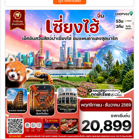
ดูรายละเอียด
20 ต.ค. 69 - 24 ต.ค. 69
27 ต.ค. 69 - 31 ต.ค. 69
03 พ.ย. 69 - 07 พ.ย. 69
10 พ.ย. 69 - 14 พ.ย. 69
17 พ.ย. 69 - 21 พ.ย. 69
24 พ.ย. 69 - 28 พ.ย. 69
01 ธ.ค. 69 - 05 ธ.ค. 69
08 ธ.ค. 69 - 12 ธ.ค. 69
15 ธ.ค. 69 - 19 ธ.ค. 69
22 ธ.ค. 69 - 26 ธ.ค. 69
29 ธ.ค. 69 - 02 ม.ค. 70
05 ม.ค. 70 - 09 ม.ค. 70
12 ม.ค. 70 - 16 ม.ค. 70
19 ม.ค. 70 - 23 ม.ค. 70
26 ม.ค. 70 - 30 ม.ค. 70
16 ก.พ. 70 - 20 ก.พ. 70
23 ก.พ. 70 - 27 ก.พ. 70