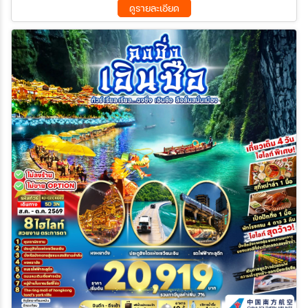
ดูรายละเอียด
19 พ.ย. 69 - 24 พ.ย. 69
24 พ.ย. 69 - 29 พ.ย. 69
29 พ.ย. 69 - 04 ธ.ค. 69
04 ธ.ค. 69 - 09 ธ.ค. 69
09 ธ.ค. 69 - 14 ธ.ค. 69
14 ธ.ค. 69 - 19 ธ.ค. 69
19 ธ.ค. 69 - 24 ธ.ค. 69
24 ธ.ค. 69 - 29 ธ.ค. 69
29 ธ.ค. 69 - 03 ม.ค. 70