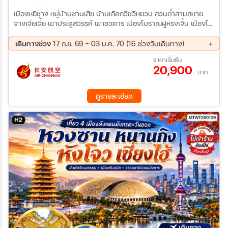
เมืองหยีชาง หมู่บ้านซานเสีย บ้านเกิดกวีชวีหยวน สวนถ้ำสามสหาย
จางเจียเจี้ย เขาประตูสวรรค์ เขาอวตาร เมืองโบราณฝูหรงเจิ้น เมืองโบ
ราณฟ่งหวง 6 วัน 5 คืน ไม่เข้าร้าน 9H
เดินทางช่วง
17 ก.ย. 69 - 03 ม.ค. 70 (16 ช่วงวันเดินทาง)
17 ก.ย. 69 - 22 ก.ย. 69
22 ก.ย. 69 - 27 ก.ย. 69
ราคาเริ่มต้น
20,900
01 ต.ค. 69 - 06 ต.ค. 69
06 ต.ค. 69 - 11 ต.ค. 69
บาท
15 ต.ค. 69 - 20 ต.ค. 69
20 ต.ค. 69 - 25 ต.ค. 69
29 ต.ค. 69 - 03 พ.ย. 69
03 พ.ย. 69 - 08 พ.ย. 69
ดูรายละเอียด
12 พ.ย. 69 - 17 พ.ย. 69
17 พ.ย. 69 - 22 พ.ย. 69
26 พ.ย. 69 - 01 ธ.ค. 69
01 ธ.ค. 69 - 06 ธ.ค. 69
10 ธ.ค. 69 - 15 ธ.ค. 69
15 ธ.ค. 69 - 20 ธ.ค. 69
24 ธ.ค. 69 - 29 ธ.ค. 69
29 ธ.ค. 69 - 03 ม.ค. 70