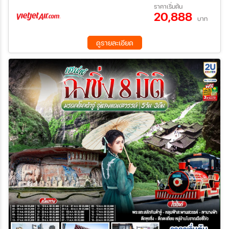
22 ก.ย. 69 - 27 ก.ย. 69
29 ก.ย. 69 - 04 ต.ค. 69
ราคาเริ่มต้น
20,888
06 ต.ค. 69 - 11 ต.ค. 69
13 ต.ค. 69 - 18 ต.ค. 69
บาท
ค้นหา
20 ต.ค. 69 - 25 ต.ค. 69
27 ต.ค. 69 - 01 พ.ย. 69
03 พ.ย. 69 - 08 พ.ย. 69
10 พ.ย. 69 - 15 พ.ย. 69
ดูรายละเอียด
17 พ.ย. 69 - 22 พ.ย. 69
24 พ.ย. 69 - 29 พ.ย. 69
01 ธ.ค. 69 - 06 ธ.ค. 69
08 ธ.ค. 69 - 13 ธ.ค. 69
15 ธ.ค. 69 - 20 ธ.ค. 69
22 ธ.ค. 69 - 27 ธ.ค. 69
29 ธ.ค. 69 - 03 ม.ค. 70
05 ม.ค. 70 - 10 ม.ค. 70
12 ม.ค. 70 - 17 ม.ค. 70
19 ม.ค. 70 - 24 ม.ค. 70
26 ม.ค. 70 - 31 ม.ค. 70
02 ก.พ. 70 - 07 ก.พ. 70
09 ก.พ. 70 - 14 ก.พ. 70
16 ก.พ. 70 - 21 ก.พ. 70
23 ก.พ. 70 - 28 ก.พ. 70
02 มี.ค 70 - 07 มี.ค 70
09 มี.ค 70 - 14 มี.ค 70
16 มี.ค 70 - 21 มี.ค 70
23 มี.ค 70 - 28 มี.ค 70
30 มี.ค 70 - 04 เม.ย 70
06 เม.ย 70 - 11 เม.ย 70
13 เม.ย 70 - 18 เม.ย 70
20 เม.ย 70 - 25 เม.ย 70
27 เม.ย 70 - 02 พ.ค. 70
04 พ.ค. 70 - 09 พ.ค. 70
11 พ.ค. 70 - 16 พ.ค. 70
18 พ.ค. 70 - 23 พ.ค. 70
25 พ.ค. 70 - 30 พ.ค. 70