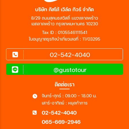
บริษัท กัสโต้ เวิล์ด ทัวร์ จำกัด
8/29 ถนนสุคนธสวัสดิ์ แขวงลาดพร้าว
เขตลาดพร้าว กรุงเทพมหานคร 10230
Tax ID : 0105546111541
ใบอนุญาตธุรกิจนำเที่ยวเลขที่ : 11/03295
02-542-4040
@gustotour
ติดต่อเรา
จันทร์-ศุกร์ : 09.00 - 18.00 น.
เสาร์-อาทิตย์ : หยุดทำการ
02-542-4040
065-669-2946