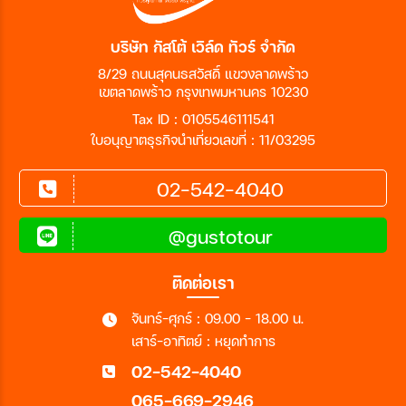
บริษัท กัสโต้ เวิล์ด ทัวร์ จำกัด
8/29 ถนนสุคนธสวัสดิ์ แขวงลาดพร้าว
เขตลาดพร้าว กรุงเทพมหานคร 10230
Tax ID : 0105546111541
ใบอนุญาตธุรกิจนำเที่ยวเลขที่ : 11/03295
02-542-4040
@gustotour
ติดต่อเรา
จันทร์-ศุกร์ : 09.00 - 18.00 น.
เสาร์-อาทิตย์ : หยุดทำการ
02-542-4040
065-669-2946