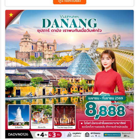
ดูรายละเอียด