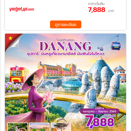
21 ส.ค. 69 - 23 ส.ค. 69
28 ส.ค. 69 - 30 ส.ค. 69
ราคาเริ่มต้น
7,888
11 ก.ย. 69 - 13 ก.ย. 69
18 ก.ย. 69 - 20 ก.ย. 69
บาท
ค้นหา
25 ก.ย. 69 - 27 ก.ย. 69
02 ต.ค. 69 - 04 ต.ค. 69
07 ต.ค. 69 - 09 ต.ค. 69
09 ต.ค. 69 - 11 ต.ค. 69
ดูรายละเอียด
14 ต.ค. 69 - 16 ต.ค. 69
16 ต.ค. 69 - 18 ต.ค. 69
21 ต.ค. 69 - 23 ต.ค. 69