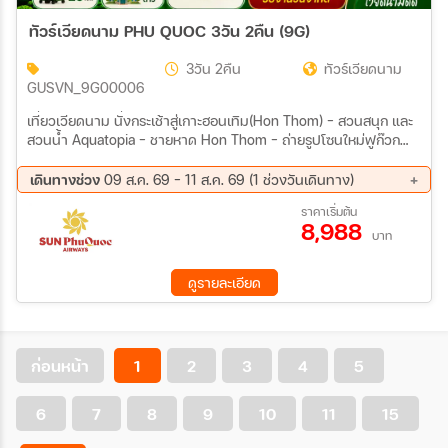
23 ธ.ค. 69 - 26 ธ.ค. 69
24 ธ.ค. 69 - 27 ธ.ค. 69
ทัวร์เวียดนาม PHU QUOC 3วัน 2คืน (9G)
29 ธ.ค. 69 - 01 ม.ค. 70
02 ม.ค. 70 - 05 ม.ค. 70
03 ม.ค. 70 - 06 ม.ค. 70
04 ม.ค. 70 - 07 ม.ค. 70
3วัน 2คืน
ทัวร์เวียดนาม
06 ม.ค. 70 - 09 ม.ค. 70
07 ม.ค. 70 - 10 ม.ค. 70
GUSVN_9G00006
10 ม.ค. 70 - 13 ม.ค. 70
13 ม.ค. 70 - 16 ม.ค. 70
14 ม.ค. 70 - 17 ม.ค. 70
16 ม.ค. 70 - 19 ม.ค. 70
เที่ยวเวียดนาม นั่งกระเช้าสู่เกาะฮอนเทิม(Hon Thom) - สวนสนุก และ
19 ม.ค. 70 - 22 ม.ค. 70
21 ม.ค. 70 - 24 ม.ค. 70
สวนน้ำ Aquatopia - ชายหาด Hon Thom - ถ่ายรูปโซนใหม่ฟูก๊วก
23 ม.ค. 70 - 26 ม.ค. 70
24 ม.ค. 70 - 27 ม.ค. 70
MEDITERRANEAN – ถ่ายรูปสะพานจูบ – ตลาดไนต์ VUI FEST สวน
สนุกและสวนน้ำ VINWONDER - AQUARIUM - GRAND WORLD
26 ม.ค. 70 - 29 ม.ค. 70
27 ม.ค. 70 - 30 ม.ค. 70
เดินทางช่วง
09 ส.ค. 69 - 11 ส.ค. 69 (1 ช่วงวันเดินทาง)
PHU QUOC -ชมบ้านไม่ไผ่ - หมู่บ้าน VENICE - อิสระเล่นคาซิโนที่
28 ม.ค. 70 - 31 ม.ค. 70
30 ม.ค. 70 - 02 ก.พ. 70
09 ส.ค. 69 - 11 ส.ค. 69
ราคาเริ่มต้น
CORONA CASINO
02 ก.พ. 70 - 05 ก.พ. 70
06 ก.พ. 70 - 09 ก.พ. 70
8,988
บาท
09 ก.พ. 70 - 12 ก.พ. 70
13 ก.พ. 70 - 16 ก.พ. 70
15 ก.พ. 70 - 18 ก.พ. 70
16 ก.พ. 70 - 19 ก.พ. 70
ดูรายละเอียด
18 ก.พ. 70 - 21 ก.พ. 70
19 ก.พ. 70 - 22 ก.พ. 70
23 ก.พ. 70 - 26 ก.พ. 70
24 ก.พ. 70 - 27 ก.พ. 70
25 ก.พ. 70 - 28 ก.พ. 70
26 ก.พ. 70 - 01 มี.ค 70
28 ก.พ. 70 - 03 มี.ค 70
02 มี.ค 70 - 05 มี.ค 70
ก่อนหน้า
1
2
3
4
5
03 มี.ค 70 - 06 มี.ค 70
04 มี.ค 70 - 07 มี.ค 70
06 มี.ค 70 - 09 มี.ค 70
07 มี.ค 70 - 10 มี.ค 70
09 มี.ค 70 - 12 มี.ค 70
11 มี.ค 70 - 14 มี.ค 70
6
7
8
9
10
11
15
13 มี.ค 70 - 16 มี.ค 70
14 มี.ค 70 - 17 มี.ค 70