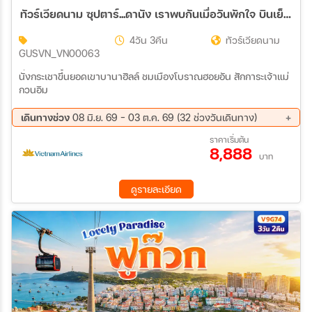
ทัวร์เวียดนาม ซุปตาร์...ดานัง เราพบกันเมื่อวันพักใจ บินเย็น-กลับเย็น 4วัน 3คืน (VN)
4วัน 3คืน
ทัวร์เวียดนาม
GUSVN_VN00063
นั่งกระเชาขึ้นยอดเขาบานาฮิลล์ ชมเมืองโบราณฮอยอัน สักการะเจ้าแม่
กวนอิม
เดินทางช่วง
08 มิ.ย. 69 - 03 ต.ค. 69 (32 ช่วงวันเดินทาง)
10 ส.ค. 69 - 13 ส.ค. 69
11 ส.ค. 69 - 14 ส.ค. 69
ราคาเริ่มต้น
8,888
13 ส.ค. 69 - 16 ส.ค. 69
15 ส.ค. 69 - 18 ส.ค. 69
บาท
17 ส.ค. 69 - 20 ส.ค. 69
18 ส.ค. 69 - 21 ส.ค. 69
20 ส.ค. 69 - 23 ส.ค. 69
22 ส.ค. 69 - 25 ส.ค. 69
ดูรายละเอียด
24 ส.ค. 69 - 27 ส.ค. 69
25 ส.ค. 69 - 28 ส.ค. 69
27 ส.ค. 69 - 30 ส.ค. 69
29 ส.ค. 69 - 01 ก.ย. 69
31 ส.ค. 69 - 03 ก.ย. 69
01 ก.ย. 69 - 04 ก.ย. 69
03 ก.ย. 69 - 06 ก.ย. 69
05 ก.ย. 69 - 08 ก.ย. 69
07 ก.ย. 69 - 10 ก.ย. 69
08 ก.ย. 69 - 11 ก.ย. 69
10 ก.ย. 69 - 13 ก.ย. 69
12 ก.ย. 69 - 15 ก.ย. 69
14 ก.ย. 69 - 17 ก.ย. 69
15 ก.ย. 69 - 18 ก.ย. 69
17 ก.ย. 69 - 20 ก.ย. 69
19 ก.ย. 69 - 22 ก.ย. 69
20 ก.ย. 69 - 23 ก.ย. 69
21 ก.ย. 69 - 24 ก.ย. 69