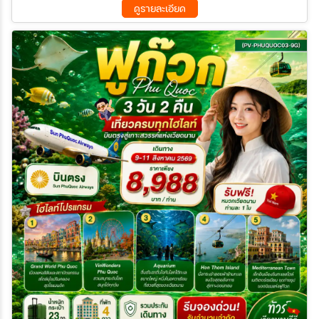
ดูรายละเอียด
18 ต.ค. 69 - 21 ต.ค. 69
19 ต.ค. 69 - 22 ต.ค. 69
23 ต.ค. 69 - 26 ต.ค. 69
25 ต.ค. 69 - 28 ต.ค. 69
26 ต.ค. 69 - 29 ต.ค. 69
28 ต.ค. 69 - 31 ต.ค. 69
29 ต.ค. 69 - 01 พ.ย. 69
31 ต.ค. 69 - 03 พ.ย. 69
01 พ.ย. 69 - 04 พ.ย. 69
02 พ.ย. 69 - 05 พ.ย. 69
04 พ.ย. 69 - 07 พ.ย. 69
05 พ.ย. 69 - 08 พ.ย. 69
07 พ.ย. 69 - 10 พ.ย. 69
08 พ.ย. 69 - 11 พ.ย. 69
10 พ.ย. 69 - 13 พ.ย. 69
11 พ.ย. 69 - 14 พ.ย. 69
12 พ.ย. 69 - 15 พ.ย. 69
14 พ.ย. 69 - 17 พ.ย. 69
15 พ.ย. 69 - 18 พ.ย. 69
16 พ.ย. 69 - 19 พ.ย. 69
18 พ.ย. 69 - 21 พ.ย. 69
19 พ.ย. 69 - 22 พ.ย. 69
20 พ.ย. 69 - 23 พ.ย. 69
21 พ.ย. 69 - 24 พ.ย. 69
23 พ.ย. 69 - 26 พ.ย. 69
25 พ.ย. 69 - 28 พ.ย. 69
26 พ.ย. 69 - 29 พ.ย. 69
27 พ.ย. 69 - 30 พ.ย. 69
29 พ.ย. 69 - 02 ธ.ค. 69
01 ธ.ค. 69 - 04 ธ.ค. 69
02 ธ.ค. 69 - 05 ธ.ค. 69
05 ธ.ค. 69 - 08 ธ.ค. 69
08 ธ.ค. 69 - 11 ธ.ค. 69
09 ธ.ค. 69 - 12 ธ.ค. 69
12 ธ.ค. 69 - 15 ธ.ค. 69
13 ธ.ค. 69 - 16 ธ.ค. 69
15 ธ.ค. 69 - 18 ธ.ค. 69
16 ธ.ค. 69 - 19 ธ.ค. 69
17 ธ.ค. 69 - 20 ธ.ค. 69
19 ธ.ค. 69 - 22 ธ.ค. 69
20 ธ.ค. 69 - 23 ธ.ค. 69
22 ธ.ค. 69 - 25 ธ.ค. 69