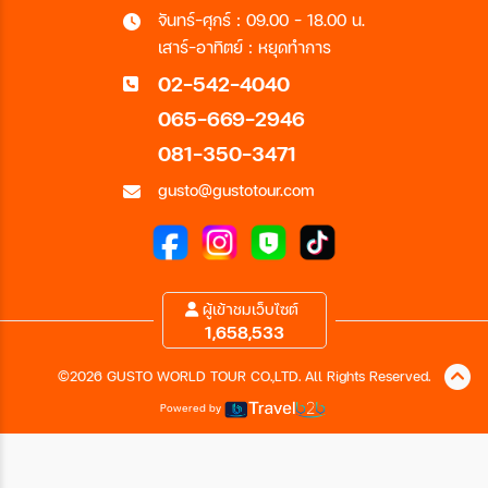
จันทร์-ศุกร์ : 09.00 - 18.00 น.
เสาร์-อาทิตย์ : หยุดทำการ
02-542-4040
065-669-2946
081-350-3471
gusto@gustotour.com
ผู้เข้าชมเว็บไซต์
1,658,533
©2026 GUSTO WORLD TOUR CO.,LTD. All Rights Reserved.
Powered by