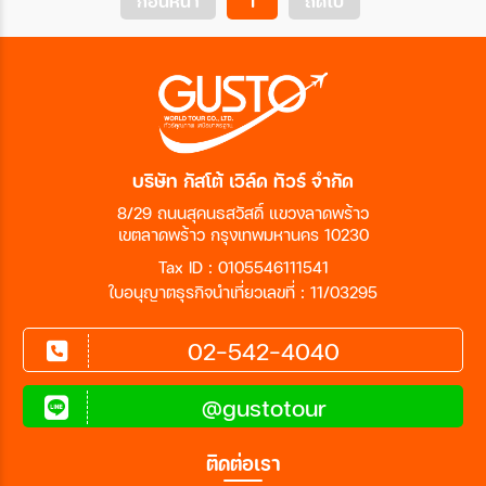
ก่อนหน้า
1
ถัดไป
บริษัท กัสโต้ เวิล์ด ทัวร์ จำกัด
8/29 ถนนสุคนธสวัสดิ์ แขวงลาดพร้าว
เขตลาดพร้าว กรุงเทพมหานคร 10230
Tax ID : 0105546111541
ใบอนุญาตธุรกิจนำเที่ยวเลขที่ : 11/03295
02-542-4040
@gustotour
ติดต่อเรา