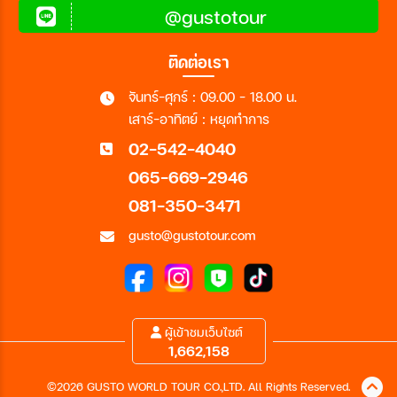
@gustotour
ติดต่อเรา
จันทร์-ศุกร์ : 09.00 - 18.00 น.
เสาร์-อาทิตย์ : หยุดทำการ
02-542-4040
065-669-2946
081-350-3471
gusto@gustotour.com
ผู้เข้าชมเว็บไซต์
1,662,158
©2026 GUSTO WORLD TOUR CO.,LTD. All Rights Reserved.