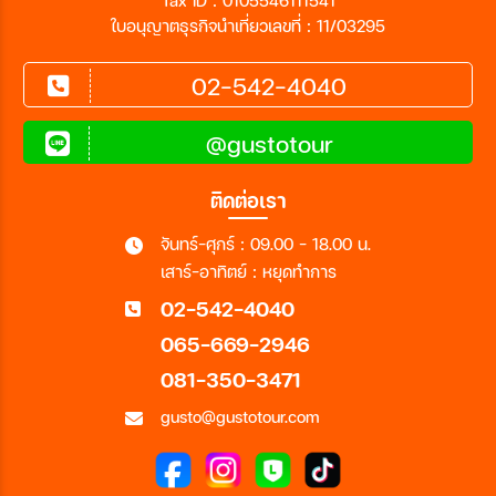
Tax ID : 0105546111541
ใบอนุญาตธุรกิจนำเที่ยวเลขที่ : 11/03295
02-542-4040
@gustotour
ติดต่อเรา
จันทร์-ศุกร์ : 09.00 - 18.00 น.
เสาร์-อาทิตย์ : หยุดทำการ
02-542-4040
065-669-2946
081-350-3471
gusto@gustotour.com