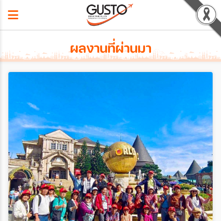
ผลงานที่ผ่านมา