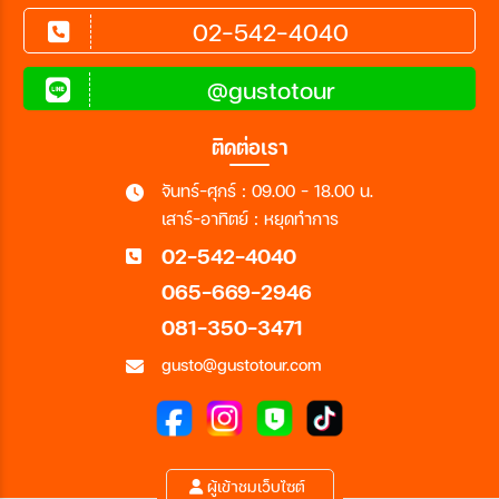
02-542-4040
@gustotour
ติดต่อเรา
จันทร์-ศุกร์ : 09.00 - 18.00 น.
เสาร์-อาทิตย์ : หยุดทำการ
02-542-4040
065-669-2946
081-350-3471
gusto@gustotour.com
ผู้เข้าชมเว็บไซต์