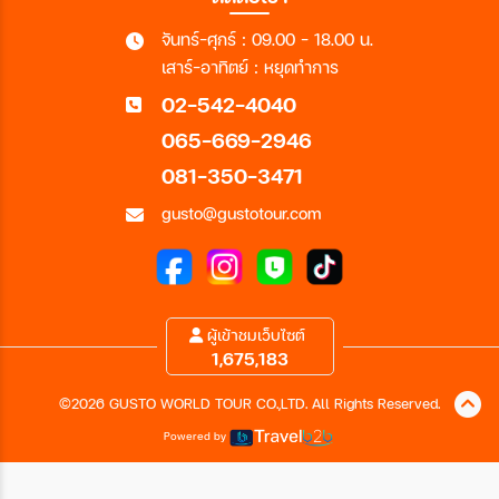
จันทร์-ศุกร์ : 09.00 - 18.00 น.
เสาร์-อาทิตย์ : หยุดทำการ
02-542-4040
065-669-2946
081-350-3471
gusto@gustotour.com
ผู้เข้าชมเว็บไซต์
1,675,183
©2026 GUSTO WORLD TOUR CO.,LTD. All Rights Reserved.
Powered by