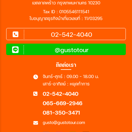
เขตลาดพร้าว กรุงเทพมหานคร 10230
Tax ID : 0105546111541
ใบอนุญาตธุรกิจนำเที่ยวเลขที่ : 11/03295
02-542-4040
@gustotour
ติดต่อเรา
จันทร์-ศุกร์ : 09.00 - 18.00 น.
เสาร์-อาทิตย์ : หยุดทำการ
02-542-4040
065-669-2946
081-350-3471
gusto@gustotour.com