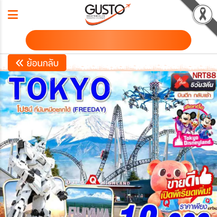
ดาวน์โหลดโปรแกรม
ย้อนกลับ