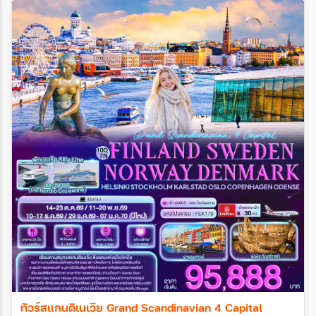
ทัวร์สแกนดิเนเวีย Grand Scandinavian 4 Capital