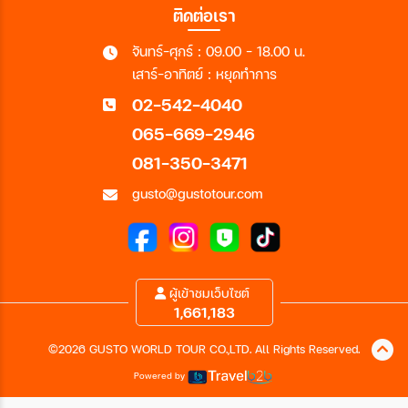
ติดต่อเรา
จันทร์-ศุกร์ : 09.00 - 18.00 น.
เสาร์-อาทิตย์ : หยุดทำการ
02-542-4040
065-669-2946
081-350-3471
gusto@gustotour.com
ผู้เข้าชมเว็บไซต์
1,661,183
©2026 GUSTO WORLD TOUR CO.,LTD. All Rights Reserved.
Powered by