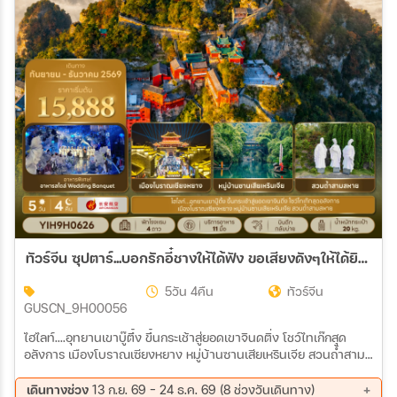
05 พ.ย. 69 - 09 พ.ย. 69
06 พ.ย. 69 - 10 พ.ย. 69
07 พ.ย. 69 - 11 พ.ย. 69
08 พ.ย. 69 - 12 พ.ย. 69
09 พ.ย. 69 - 13 พ.ย. 69
10 พ.ย. 69 - 14 พ.ย. 69
11 พ.ย. 69 - 15 พ.ย. 69
12 พ.ย. 69 - 16 พ.ย. 69
13 พ.ย. 69 - 17 พ.ย. 69
14 พ.ย. 69 - 18 พ.ย. 69
15 พ.ย. 69 - 19 พ.ย. 69
16 พ.ย. 69 - 20 พ.ย. 69
17 พ.ย. 69 - 21 พ.ย. 69
18 พ.ย. 69 - 22 พ.ย. 69
19 พ.ย. 69 - 23 พ.ย. 69
20 พ.ย. 69 - 24 พ.ย. 69
21 พ.ย. 69 - 25 พ.ย. 69
22 พ.ย. 69 - 26 พ.ย. 69
23 พ.ย. 69 - 27 พ.ย. 69
24 พ.ย. 69 - 28 พ.ย. 69
25 พ.ย. 69 - 29 พ.ย. 69
26 พ.ย. 69 - 30 พ.ย. 69
27 พ.ย. 69 - 01 ธ.ค. 69
28 พ.ย. 69 - 02 ธ.ค. 69
29 พ.ย. 69 - 03 ธ.ค. 69
30 พ.ย. 69 - 04 ธ.ค. 69
ทัวร์จีน ซุปตาร์...บอกรักอี๋ชางให้ได้ฟัง ขอเสียงดังๆให้ได้ยินบ่อยๆ EP.2 No Shopping (SEP-DEC 2026) บินเย็น-กลับบ่าย 5วัน 4คืน (9H)
01 ธ.ค. 69 - 05 ธ.ค. 69
02 ธ.ค. 69 - 06 ธ.ค. 69
03 ธ.ค. 69 - 07 ธ.ค. 69
04 ธ.ค. 69 - 08 ธ.ค. 69
5วัน 4คืน
ทัวร์จีน
05 ธ.ค. 69 - 09 ธ.ค. 69
06 ธ.ค. 69 - 10 ธ.ค. 69
GUSCN_9H00056
07 ธ.ค. 69 - 11 ธ.ค. 69
08 ธ.ค. 69 - 12 ธ.ค. 69
09 ธ.ค. 69 - 13 ธ.ค. 69
10 ธ.ค. 69 - 14 ธ.ค. 69
ไฮไลท์....อุทยานเขาบู๊ตึ้ง ขึ้นกระเช้าสู่ยอดเขาจินดติ่ง โชว์ไทเก๊กสุด
11 ธ.ค. 69 - 15 ธ.ค. 69
12 ธ.ค. 69 - 16 ธ.ค. 69
อลังการ เมืองโบราณเซียงหยาง หมู่บ้านซานเสียเหรินเจีย สวนถ้ำสาม
13 ธ.ค. 69 - 17 ธ.ค. 69
14 ธ.ค. 69 - 18 ธ.ค. 69
สหาย
15 ธ.ค. 69 - 19 ธ.ค. 69
16 ธ.ค. 69 - 20 ธ.ค. 69
เดินทางช่วง
13 ก.ย. 69 - 24 ธ.ค. 69 (8 ช่วงวันเดินทาง)