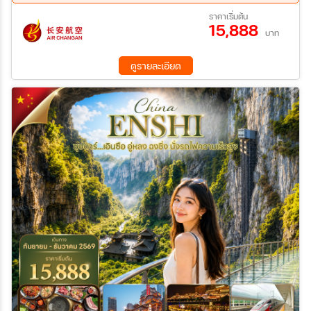
17 ธ.ค. 69 - 21 ธ.ค. 69
18 ธ.ค. 69 - 22 ธ.ค. 69
13 ก.ย. 69 - 17 ก.ย. 69
27 ก.ย. 69 - 01 ต.ค. 69
ราคาเริ่มต้น
19 ธ.ค. 69 - 23 ธ.ค. 69
20 ธ.ค. 69 - 24 ธ.ค. 69
15,888
11 ต.ค. 69 - 15 ต.ค. 69
25 ต.ค. 69 - 29 ต.ค. 69
บาท
21 ธ.ค. 69 - 25 ธ.ค. 69
22 ธ.ค. 69 - 26 ธ.ค. 69
08 พ.ย. 69 - 12 พ.ย. 69
22 พ.ย. 69 - 26 พ.ย. 69
23 ธ.ค. 69 - 27 ธ.ค. 69
24 ธ.ค. 69 - 28 ธ.ค. 69
06 ธ.ค. 69 - 10 ธ.ค. 69
20 ธ.ค. 69 - 24 ธ.ค. 69
ดูรายละเอียด
25 ธ.ค. 69 - 29 ธ.ค. 69
26 ธ.ค. 69 - 30 ธ.ค. 69
27 ธ.ค. 69 - 31 ธ.ค. 69
28 ธ.ค. 69 - 01 ม.ค. 70
29 ธ.ค. 69 - 02 ม.ค. 70
30 ธ.ค. 69 - 03 ม.ค. 70
31 ธ.ค. 69 - 04 ม.ค. 70