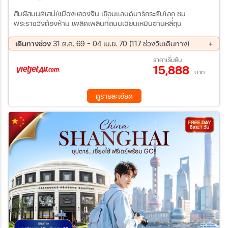
สัมผัสมนต์เสน่ห์เมืองหลวงจีน เยือนแลนด์มาร์กระดับโลก ชม
พระราชวังต้องห้าม เพลิดเพลินที่ถนนเฉียนเหมินซานหลี่ถุน
เดินทางช่วง
31 ต.ค. 69 - 04 เม.ย. 70 (117 ช่วงวันเดินทาง)
31 ต.ค. 69 - 04 พ.ย. 69
01 พ.ย. 69 - 05 พ.ย. 69
ราคาเริ่มต้น
15,888
03 พ.ย. 69 - 07 พ.ย. 69
04 พ.ย. 69 - 08 พ.ย. 69
บาท
05 พ.ย. 69 - 09 พ.ย. 69
06 พ.ย. 69 - 10 พ.ย. 69
07 พ.ย. 69 - 11 พ.ย. 69
08 พ.ย. 69 - 12 พ.ย. 69
ดูรายละเอียด
10 พ.ย. 69 - 14 พ.ย. 69
11 พ.ย. 69 - 15 พ.ย. 69
12 พ.ย. 69 - 16 พ.ย. 69
13 พ.ย. 69 - 17 พ.ย. 69
14 พ.ย. 69 - 18 พ.ย. 69
15 พ.ย. 69 - 19 พ.ย. 69
17 พ.ย. 69 - 21 พ.ย. 69
18 พ.ย. 69 - 22 พ.ย. 69
19 พ.ย. 69 - 23 พ.ย. 69
20 พ.ย. 69 - 24 พ.ย. 69
21 พ.ย. 69 - 25 พ.ย. 69
22 พ.ย. 69 - 26 พ.ย. 69
24 พ.ย. 69 - 28 พ.ย. 69
25 พ.ย. 69 - 29 พ.ย. 69
26 พ.ย. 69 - 30 พ.ย. 69
27 พ.ย. 69 - 01 ธ.ค. 69
28 พ.ย. 69 - 02 ธ.ค. 69
29 พ.ย. 69 - 03 ธ.ค. 69
01 ธ.ค. 69 - 05 ธ.ค. 69
02 ธ.ค. 69 - 06 ธ.ค. 69
03 ธ.ค. 69 - 07 ธ.ค. 69
04 ธ.ค. 69 - 08 ธ.ค. 69
05 ธ.ค. 69 - 09 ธ.ค. 69
06 ธ.ค. 69 - 10 ธ.ค. 69
08 ธ.ค. 69 - 12 ธ.ค. 69
09 ธ.ค. 69 - 13 ธ.ค. 69