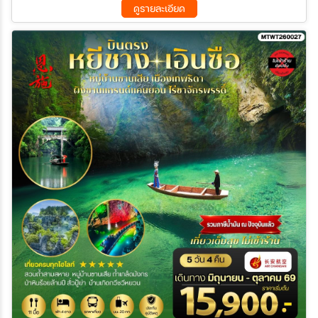
ดูรายละเอียด
27 ม.ค. 70 - 31 ม.ค. 70
28 ม.ค. 70 - 01 ก.พ. 70
09 พ.ย. 69 - 13 พ.ย. 69
10 พ.ย. 69 - 14 พ.ย. 69
29 ม.ค. 70 - 02 ก.พ. 70
16 ก.พ. 70 - 20 ก.พ. 70
11 พ.ย. 69 - 15 พ.ย. 69
12 พ.ย. 69 - 16 พ.ย. 69
17 ก.พ. 70 - 21 ก.พ. 70
18 ก.พ. 70 - 22 ก.พ. 70
13 พ.ย. 69 - 17 พ.ย. 69
14 พ.ย. 69 - 18 พ.ย. 69
19 ก.พ. 70 - 23 ก.พ. 70
20 ก.พ. 70 - 24 ก.พ. 70
15 พ.ย. 69 - 19 พ.ย. 69
16 พ.ย. 69 - 20 พ.ย. 69
21 ก.พ. 70 - 25 ก.พ. 70
23 ก.พ. 70 - 27 ก.พ. 70
17 พ.ย. 69 - 21 พ.ย. 69
18 พ.ย. 69 - 22 พ.ย. 69
24 ก.พ. 70 - 28 ก.พ. 70
25 ก.พ. 70 - 01 มี.ค 70
19 พ.ย. 69 - 23 พ.ย. 69
20 พ.ย. 69 - 24 พ.ย. 69
26 ก.พ. 70 - 02 มี.ค 70
27 ก.พ. 70 - 03 มี.ค 70
21 พ.ย. 69 - 25 พ.ย. 69
22 พ.ย. 69 - 26 พ.ย. 69
28 ก.พ. 70 - 04 มี.ค 70
02 มี.ค 70 - 06 มี.ค 70
23 พ.ย. 69 - 27 พ.ย. 69
24 พ.ย. 69 - 28 พ.ย. 69
03 มี.ค 70 - 07 มี.ค 70
04 มี.ค 70 - 08 มี.ค 70
25 พ.ย. 69 - 29 พ.ย. 69
26 พ.ย. 69 - 30 พ.ย. 69
05 มี.ค 70 - 09 มี.ค 70
06 มี.ค 70 - 10 มี.ค 70
27 พ.ย. 69 - 01 ธ.ค. 69
28 พ.ย. 69 - 02 ธ.ค. 69
07 มี.ค 70 - 11 มี.ค 70
09 มี.ค 70 - 13 มี.ค 70
29 พ.ย. 69 - 03 ธ.ค. 69
30 พ.ย. 69 - 04 ธ.ค. 69
10 มี.ค 70 - 14 มี.ค 70
11 มี.ค 70 - 15 มี.ค 70
01 ธ.ค. 69 - 05 ธ.ค. 69
02 ธ.ค. 69 - 06 ธ.ค. 69
12 มี.ค 70 - 16 มี.ค 70
13 มี.ค 70 - 17 มี.ค 70
03 ธ.ค. 69 - 07 ธ.ค. 69
04 ธ.ค. 69 - 08 ธ.ค. 69
14 มี.ค 70 - 18 มี.ค 70
16 มี.ค 70 - 20 มี.ค 70
05 ธ.ค. 69 - 09 ธ.ค. 69
06 ธ.ค. 69 - 10 ธ.ค. 69
17 มี.ค 70 - 21 มี.ค 70
18 มี.ค 70 - 22 มี.ค 70
07 ธ.ค. 69 - 11 ธ.ค. 69
08 ธ.ค. 69 - 12 ธ.ค. 69
19 มี.ค 70 - 23 มี.ค 70
20 มี.ค 70 - 24 มี.ค 70
09 ธ.ค. 69 - 13 ธ.ค. 69
10 ธ.ค. 69 - 14 ธ.ค. 69
21 มี.ค 70 - 25 มี.ค 70
23 มี.ค 70 - 27 มี.ค 70
11 ธ.ค. 69 - 15 ธ.ค. 69
12 ธ.ค. 69 - 16 ธ.ค. 69
24 มี.ค 70 - 28 มี.ค 70
25 มี.ค 70 - 29 มี.ค 70
13 ธ.ค. 69 - 17 ธ.ค. 69
14 ธ.ค. 69 - 18 ธ.ค. 69
26 มี.ค 70 - 30 มี.ค 70
27 มี.ค 70 - 31 มี.ค 70
15 ธ.ค. 69 - 19 ธ.ค. 69
16 ธ.ค. 69 - 20 ธ.ค. 69
28 มี.ค 70 - 01 เม.ย 70
30 มี.ค 70 - 03 เม.ย 70
17 ธ.ค. 69 - 21 ธ.ค. 69
18 ธ.ค. 69 - 22 ธ.ค. 69
31 มี.ค 70 - 04 เม.ย 70
19 ธ.ค. 69 - 23 ธ.ค. 69
20 ธ.ค. 69 - 24 ธ.ค. 69