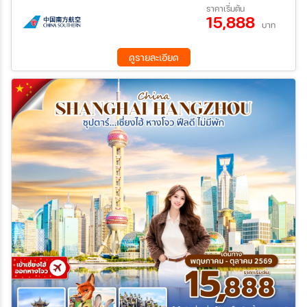
31 ส.ค. 69 - 05 ก.ย. 69
06 ก.ย. 69 - 11 ก.ย. 69
ราคาเริ่มต้น
15,888
08 ก.ย. 69 - 13 ก.ย. 69
14 ก.ย. 69 - 19 ก.ย. 69
บาท
ค้นหา
04 ต.ค. 69 - 09 ต.ค. 69
ดูรายละเอียด