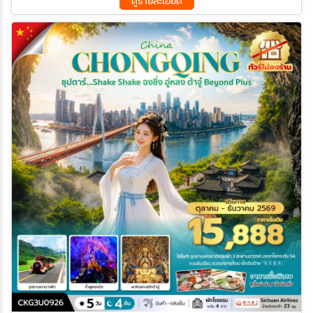
ดูรายละเอียด
21 ส.ค. 69 - 25 ส.ค. 69
22 ส.ค. 69 - 26 ส.ค. 69
26 ส.ค. 69 - 30 ส.ค. 69
27 ส.ค. 69 - 31 ส.ค. 69
28 ส.ค. 69 - 01 ก.ย. 69
29 ส.ค. 69 - 02 ก.ย. 69
01 ก.ย. 69 - 05 ก.ย. 69
02 ก.ย. 69 - 06 ก.ย. 69
03 ก.ย. 69 - 07 ก.ย. 69
04 ก.ย. 69 - 08 ก.ย. 69
05 ก.ย. 69 - 09 ก.ย. 69
06 ก.ย. 69 - 10 ก.ย. 69
07 ก.ย. 69 - 11 ก.ย. 69
08 ก.ย. 69 - 12 ก.ย. 69
09 ก.ย. 69 - 13 ก.ย. 69
10 ก.ย. 69 - 14 ก.ย. 69
11 ก.ย. 69 - 15 ก.ย. 69
12 ก.ย. 69 - 16 ก.ย. 69
13 ก.ย. 69 - 17 ก.ย. 69
14 ก.ย. 69 - 18 ก.ย. 69
15 ก.ย. 69 - 19 ก.ย. 69
16 ก.ย. 69 - 20 ก.ย. 69
17 ก.ย. 69 - 21 ก.ย. 69
18 ก.ย. 69 - 22 ก.ย. 69
19 ก.ย. 69 - 23 ก.ย. 69
20 ก.ย. 69 - 24 ก.ย. 69
21 ก.ย. 69 - 25 ก.ย. 69
22 ก.ย. 69 - 26 ก.ย. 69
23 ก.ย. 69 - 27 ก.ย. 69
24 ก.ย. 69 - 28 ก.ย. 69
25 ก.ย. 69 - 29 ก.ย. 69