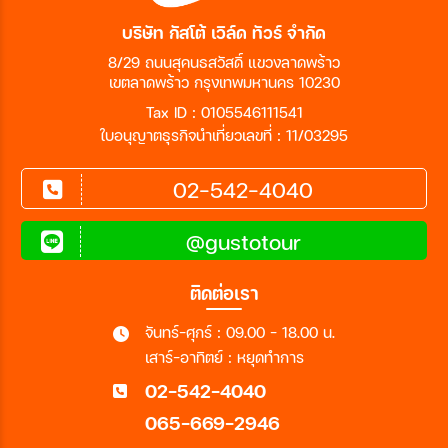
บริษัท กัสโต้ เวิล์ด ทัวร์ จำกัด
8/29 ถนนสุคนธสวัสดิ์ แขวงลาดพร้าว
เขตลาดพร้าว กรุงเทพมหานคร 10230
Tax ID : 0105546111541
ใบอนุญาตธุรกิจนำเที่ยวเลขที่ : 11/03295
02-542-4040
@gustotour
ติดต่อเรา
จันทร์-ศุกร์ : 09.00 - 18.00 น.
เสาร์-อาทิตย์ : หยุดทำการ
02-542-4040
065-669-2946