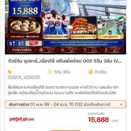
10 ธ.ค. 69 - 14 ธ.ค. 69
11 ธ.ค. 69 - 15 ธ.ค. 69
12 ธ.ค. 69 - 16 ธ.ค. 69
13 ธ.ค. 69 - 17 ธ.ค. 69
15 ธ.ค. 69 - 19 ธ.ค. 69
16 ธ.ค. 69 - 20 ธ.ค. 69
17 ธ.ค. 69 - 21 ธ.ค. 69
18 ธ.ค. 69 - 22 ธ.ค. 69
19 ธ.ค. 69 - 23 ธ.ค. 69
20 ธ.ค. 69 - 24 ธ.ค. 69
22 ธ.ค. 69 - 26 ธ.ค. 69
23 ธ.ค. 69 - 27 ธ.ค. 69
24 ธ.ค. 69 - 28 ธ.ค. 69
25 ธ.ค. 69 - 29 ธ.ค. 69
26 ธ.ค. 69 - 30 ธ.ค. 69
27 ธ.ค. 69 - 31 ธ.ค. 69
28 ธ.ค. 69 - 01 ม.ค. 70
29 ธ.ค. 69 - 02 ม.ค. 70
ทัวร์จีน ซุปตาร์...เซี่ยงไฮ้ ฟรีเดย์พร้อม GO!! 5วัน 3คืน (VZ)
30 ธ.ค. 69 - 03 ม.ค. 70
31 ธ.ค. 69 - 04 ม.ค. 70
01 ม.ค. 70 - 05 ม.ค. 70
02 ม.ค. 70 - 06 ม.ค. 70
5วัน 3คืน
ทัวร์จีน
03 ม.ค. 70 - 07 ม.ค. 70
05 ม.ค. 70 - 09 ม.ค. 70
GUSCN_VZ00721
06 ม.ค. 70 - 10 ม.ค. 70
07 ม.ค. 70 - 11 ม.ค. 70
08 ม.ค. 70 - 12 ม.ค. 70
09 ม.ค. 70 - 13 ม.ค. 70
สัมผัสมหานครเซี่ยงไฮ้ ชมความงดงามของ หาดไว่ทาน แลนด์มาร์ก
10 ม.ค. 70 - 14 ม.ค. 70
12 ม.ค. 70 - 16 ม.ค. 70
สุดฮิด พร้อมช้อปปิ้งจุใจบน ถนนนานกิง แหล่งช้อปชื่อดังระดับโลก
13 ม.ค. 70 - 17 ม.ค. 70
14 ม.ค. 70 - 18 ม.ค. 70
15 ม.ค. 70 - 19 ม.ค. 70
16 ม.ค. 70 - 20 ม.ค. 70
เดินทางช่วง
01 พ.ย. 69 - 04 เม.ย. 70 (132 ช่วงวันเดินทาง)
17 ม.ค. 70 - 21 ม.ค. 70
19 ม.ค. 70 - 23 ม.ค. 70
01 พ.ย. 69 - 05 พ.ย. 69
02 พ.ย. 69 - 06 พ.ย. 69
ราคาเริ่มต้น
20 ม.ค. 70 - 24 ม.ค. 70
21 ม.ค. 70 - 25 ม.ค. 70
15,888
03 พ.ย. 69 - 07 พ.ย. 69
04 พ.ย. 69 - 08 พ.ย. 69
บาท
22 ม.ค. 70 - 26 ม.ค. 70
23 ม.ค. 70 - 27 ม.ค. 70
05 พ.ย. 69 - 09 พ.ย. 69
06 พ.ย. 69 - 10 พ.ย. 69
24 ม.ค. 70 - 28 ม.ค. 70
26 ม.ค. 70 - 30 ม.ค. 70
07 พ.ย. 69 - 11 พ.ย. 69
08 พ.ย. 69 - 12 พ.ย. 69