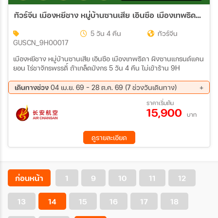
21 ธ.ค. 69 - 25 ธ.ค. 69
22 ธ.ค. 69 - 26 ธ.ค. 69
ทัวร์จีน เมืองหยีชาง หมู่บ้านซานเสีย เอินซือ เมืองเทพธิดา ผิงซานแกรนด์แคนยอน ไร่ชาจักรพรรดิ์ ถ้าเกล็ดมังกร 5วัน 4คืน *ไม่เข้าร้าน* (9H)
23 ธ.ค. 69 - 27 ธ.ค. 69
24 ธ.ค. 69 - 28 ธ.ค. 69
25 ธ.ค. 69 - 29 ธ.ค. 69
26 ธ.ค. 69 - 30 ธ.ค. 69
5 วัน 4 คืน
ทัวร์จีน
27 ธ.ค. 69 - 31 ธ.ค. 69
28 ธ.ค. 69 - 01 ม.ค. 70
GUSCN_9H00017
29 ธ.ค. 69 - 02 ม.ค. 70
30 ธ.ค. 69 - 03 ม.ค. 70
31 ธ.ค. 69 - 04 ม.ค. 70
01 ม.ค. 70 - 05 ม.ค. 70
เมืองหยีชาง หมู่บ้านซานเสีย เอินซือ เมืองเทพธิดา ผิงซานแกรนด์แคน
02 ม.ค. 70 - 06 ม.ค. 70
03 ม.ค. 70 - 07 ม.ค. 70
ยอน ไร่ชาจักรพรรดิ์ ถ้าเกล็ดมังกร 5 วัน 4 คืน ไม่เข้าร้าน 9H
04 ม.ค. 70 - 08 ม.ค. 70
05 ม.ค. 70 - 09 ม.ค. 70
06 ม.ค. 70 - 10 ม.ค. 70
07 ม.ค. 70 - 11 ม.ค. 70
เดินทางช่วง
04 เม.ย. 69 - 28 ต.ค. 69 (7 ช่วงวันเดินทาง)
08 ม.ค. 70 - 12 ม.ค. 70
09 ม.ค. 70 - 13 ม.ค. 70
12 ก.ย. 69 - 16 ก.ย. 69
19 ก.ย. 69 - 23 ก.ย. 69
ราคาเริ่มต้น
10 ม.ค. 70 - 14 ม.ค. 70
11 ม.ค. 70 - 15 ม.ค. 70
15,900
26 ก.ย. 69 - 30 ก.ย. 69
03 ต.ค. 69 - 07 ต.ค. 69
บาท
12 ม.ค. 70 - 16 ม.ค. 70
13 ม.ค. 70 - 17 ม.ค. 70
10 ต.ค. 69 - 14 ต.ค. 69
17 ต.ค. 69 - 21 ต.ค. 69
14 ม.ค. 70 - 18 ม.ค. 70
15 ม.ค. 70 - 19 ม.ค. 70
24 ต.ค. 69 - 28 ต.ค. 69
ดูรายละเอียด
16 ม.ค. 70 - 20 ม.ค. 70
17 ม.ค. 70 - 21 ม.ค. 70
18 ม.ค. 70 - 22 ม.ค. 70
19 ม.ค. 70 - 23 ม.ค. 70
20 ม.ค. 70 - 24 ม.ค. 70
21 ม.ค. 70 - 25 ม.ค. 70
22 ม.ค. 70 - 26 ม.ค. 70
23 ม.ค. 70 - 27 ม.ค. 70
ก่อนหน้า
1
9
10
11
12
24 ม.ค. 70 - 28 ม.ค. 70
25 ม.ค. 70 - 29 ม.ค. 70
26 ม.ค. 70 - 30 ม.ค. 70
27 ม.ค. 70 - 31 ม.ค. 70
28 ม.ค. 70 - 01 ก.พ. 70
29 ม.ค. 70 - 02 ก.พ. 70
13
14
15
16
17
18
30 ม.ค. 70 - 03 ก.พ. 70
31 ม.ค. 70 - 04 ก.พ. 70