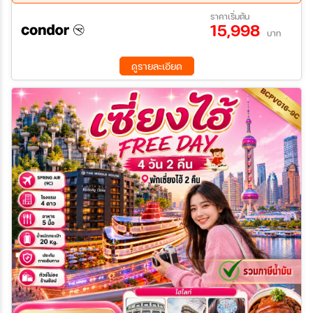
09 ส.ค. 69 - 13 ส.ค. 69
16 ส.ค. 69 - 20 ส.ค. 69
ราคาเริ่มต้น
15,998
23 ส.ค. 69 - 27 ส.ค. 69
30 ส.ค. 69 - 03 ก.ย. 69
บาท
06 ก.ย. 69 - 10 ก.ย. 69
13 ก.ย. 69 - 17 ก.ย. 69
20 ก.ย. 69 - 24 ก.ย. 69
27 ก.ย. 69 - 01 ต.ค. 69
ดูรายละเอียด
04 ต.ค. 69 - 08 ต.ค. 69
11 ต.ค. 69 - 15 ต.ค. 69
18 ต.ค. 69 - 22 ต.ค. 69
25 ต.ค. 69 - 29 ต.ค. 69
01 พ.ย. 69 - 05 พ.ย. 69
08 พ.ย. 69 - 12 พ.ย. 69
15 พ.ย. 69 - 19 พ.ย. 69
22 พ.ย. 69 - 26 พ.ย. 69
29 พ.ย. 69 - 03 ธ.ค. 69
06 ธ.ค. 69 - 10 ธ.ค. 69
13 ธ.ค. 69 - 17 ธ.ค. 69
20 ธ.ค. 69 - 24 ธ.ค. 69
27 ธ.ค. 69 - 31 ธ.ค. 69