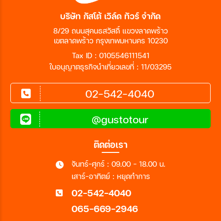
บริษัท กัสโต้ เวิล์ด ทัวร์ จำกัด
8/29 ถนนสุคนธสวัสดิ์ แขวงลาดพร้าว
เขตลาดพร้าว กรุงเทพมหานคร 10230
Tax ID : 0105546111541
ใบอนุญาตธุรกิจนำเที่ยวเลขที่ : 11/03295
02-542-4040
@gustotour
ติดต่อเรา
จันทร์-ศุกร์ : 09.00 - 18.00 น.
เสาร์-อาทิตย์ : หยุดทำการ
02-542-4040
065-669-2946