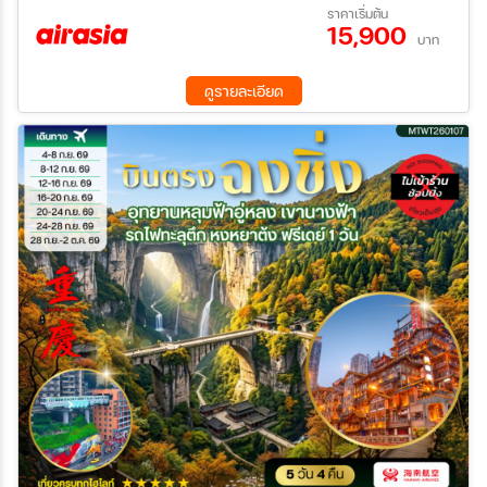
01 ก.ย. 69 - 05 ก.ย. 69
03 ก.ย. 69 - 07 ก.ย. 69
ราคาเริ่มต้น
ราณสือปาที (Shi Ba Ti) พร้อมเทรดเบียร์สด ราคาขึ้น-ลง ราว “ตลาด
15,900
09 ก.ย. 69 - 13 ก.ย. 69
16 ก.ย. 69 - 20 ก.ย. 69
หุ้น” ตรอกโบราณเซี่ยฮ่าวหลี่ ถนนโบราณหลงเหมินห่าว แหล่งรวมร้าน
บาท
ค้นหา
17 ก.ย. 69 - 21 ก.ย. 69
18 ก.ย. 69 - 22 ก.ย. 69
ค้า ร้านอาหาร คาเฟ่ และร้านขายของที่ระลึก พักสบาย โรงแรมหรู
23 ต.ค. 69 - 27 ต.ค. 69
29 ต.ค. 69 - 02 พ.ย. 69
ระดับ 4 **มาตรฐานประเทศจีน อิ่มอร่อยจัดเต็ม บุฟเฟ่ต์สุกี้หม่าล่า
ดูรายละเอียด
30 ต.ค. 69 - 03 พ.ย. 69
06 พ.ย. 69 - 10 พ.ย. 69
สไตล์ฉงชิ่ง อาหารเสฉวน
07 พ.ย. 69 - 11 พ.ย. 69
12 พ.ย. 69 - 16 พ.ย. 69
13 พ.ย. 69 - 17 พ.ย. 69
19 พ.ย. 69 - 23 พ.ย. 69
20 พ.ย. 69 - 24 พ.ย. 69
25 พ.ย. 69 - 29 พ.ย. 69
27 พ.ย. 69 - 01 ธ.ค. 69
04 ธ.ค. 69 - 08 ธ.ค. 69
10 ธ.ค. 69 - 14 ธ.ค. 69
11 ธ.ค. 69 - 15 ธ.ค. 69
17 ธ.ค. 69 - 21 ธ.ค. 69
18 ธ.ค. 69 - 22 ธ.ค. 69
24 ธ.ค. 69 - 28 ธ.ค. 69
25 ธ.ค. 69 - 29 ธ.ค. 69
31 ธ.ค. 69 - 04 ม.ค. 70
07 ม.ค. 70 - 11 ม.ค. 70
09 ม.ค. 70 - 13 ม.ค. 70
15 ม.ค. 70 - 19 ม.ค. 70
16 ม.ค. 70 - 20 ม.ค. 70
21 ม.ค. 70 - 25 ม.ค. 70
22 ม.ค. 70 - 26 ม.ค. 70
28 ม.ค. 70 - 01 ก.พ. 70
29 ม.ค. 70 - 02 ก.พ. 70
18 ก.พ. 70 - 22 ก.พ. 70
19 ก.พ. 70 - 23 ก.พ. 70
25 ก.พ. 70 - 01 มี.ค 70
26 ก.พ. 70 - 02 มี.ค 70
04 มี.ค 70 - 08 มี.ค 70
05 มี.ค 70 - 09 มี.ค 70
11 มี.ค 70 - 15 มี.ค 70
12 มี.ค 70 - 16 มี.ค 70
18 มี.ค 70 - 22 มี.ค 70
19 มี.ค 70 - 23 มี.ค 70
25 มี.ค 70 - 29 มี.ค 70