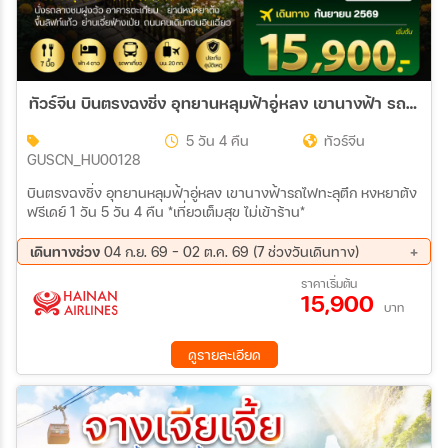
26 มี.ค 70 - 30 มี.ค 70
ทัวร์จีน บินตรงฉงชิ่ง อุทยานหลุมฟ้าอู่หลง เขานางฟ้า รถไฟทะลุตึก หงหยาต้ง ฟรีเดย์ 1 วัน *เที่ยวเต็มสุข ไม่เข้าร้าน* 5วัน 4คืน (HU)
5 วัน 4 คืน
ทัวร์จีน
GUSCN_HU00128
บินตรงฉงชิ่ง อุทยานหลุมฟ้าอู่หลง เขานางฟ้ารถไฟทะลุตึก หงหยาต้ง
ฟรีเดย์ 1 วัน 5 วัน 4 คืน *เที่ยวเต็มสุข ไม่เข้าร้าน*
เดินทางช่วง
04 ก.ย. 69 - 02 ต.ค. 69 (7 ช่วงวันเดินทาง)
04 ก.ย. 69 - 08 ก.ย. 69
08 ก.ย. 69 - 12 ก.ย. 69
ราคาเริ่มต้น
15,900
12 ก.ย. 69 - 16 ก.ย. 69
16 ก.ย. 69 - 20 ก.ย. 69
บาท
20 ก.ย. 69 - 24 ก.ย. 69
24 ก.ย. 69 - 28 ก.ย. 69
28 ก.ย. 69 - 02 ต.ค. 69
ดูรายละเอียด