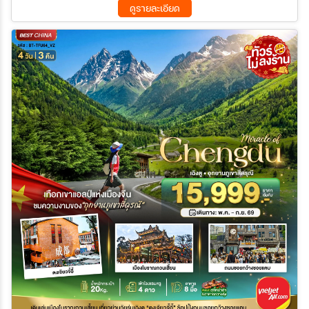
ดูรายละเอียด