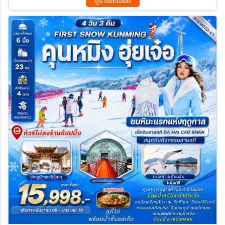
ดูรายละเอียด
11 ต.ค. 69 - 14 ต.ค. 69
16 ต.ค. 69 - 19 ต.ค. 69
18 ต.ค. 69 - 21 ต.ค. 69
23 ต.ค. 69 - 26 ต.ค. 69
25 ต.ค. 69 - 28 ต.ค. 69
30 ต.ค. 69 - 02 พ.ย. 69
01 พ.ย. 69 - 04 พ.ย. 69
06 พ.ย. 69 - 09 พ.ย. 69
08 พ.ย. 69 - 11 พ.ย. 69
15 พ.ย. 69 - 18 พ.ย. 69
22 พ.ย. 69 - 25 พ.ย. 69
27 พ.ย. 69 - 30 พ.ย. 69
29 พ.ย. 69 - 02 ธ.ค. 69
04 ธ.ค. 69 - 07 ธ.ค. 69
06 ธ.ค. 69 - 09 ธ.ค. 69
11 ธ.ค. 69 - 14 ธ.ค. 69
13 ธ.ค. 69 - 16 ธ.ค. 69
18 ธ.ค. 69 - 21 ธ.ค. 69
20 ธ.ค. 69 - 23 ธ.ค. 69
25 ธ.ค. 69 - 28 ธ.ค. 69
27 ธ.ค. 69 - 30 ธ.ค. 69