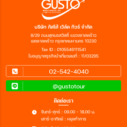
บริษัท กัสโต้ เวิล์ด ทัวร์ จำกัด
8/29 ถนนสุคนธสวัสดิ์ แขวงลาดพร้าว
เขตลาดพร้าว กรุงเทพมหานคร 10230
Tax ID : 0105546111541
ใบอนุญาตธุรกิจนำเที่ยวเลขที่ : 11/03295
02-542-4040
@gustotour
ติดต่อเรา
จันทร์-ศุกร์ : 09.00 - 18.00 น.
เสาร์-อาทิตย์ : หยุดทำการ