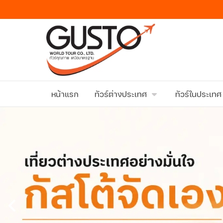
หน้าแรก
ทัวร์ต่างประเทศ
ทัวร์ในประเทศ