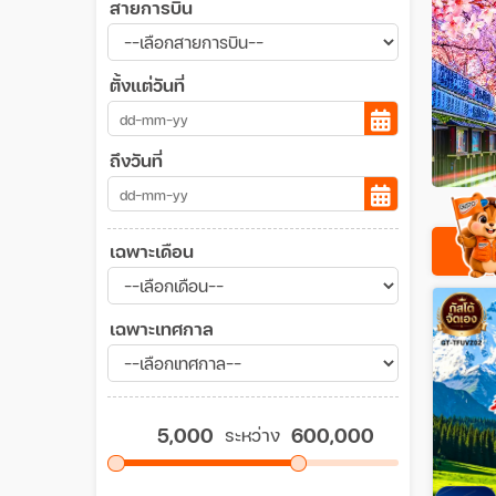
สายการบิน
ตั้งแต่วันที่
ถึงวันที่
เฉพาะเดือน
เฉพาะเทศกาล
ระหว่าง