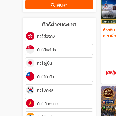
ค้นหา
ทัวร์ต่างประเทศ
ทัวร์จีน
ภูเขาสี่ด
ทัวร์ฮ่องกง
อุทยานห
ทัวร์สิงคโปร์
ทัวร์ญี่ปุ่น
ทัวร์ไต้หวัน
ทัวร์เกาหลี
ทัวร์เวียดนาม