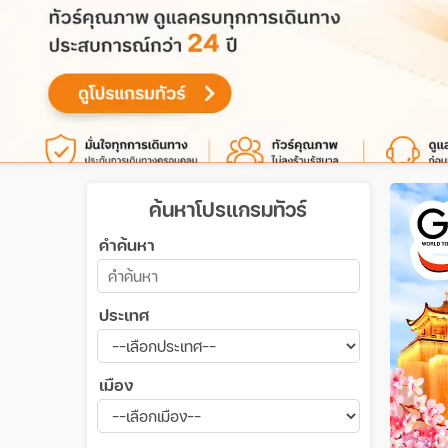
ค้นหาโปรแกรมทัวร์
คำค้นหา
ประเทศ
เมือง